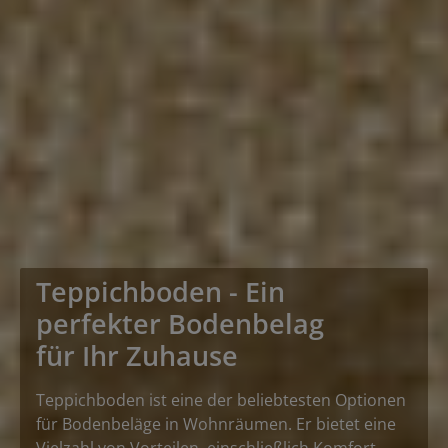
Teppichboden - Ein
perfekter Bodenbelag
für Ihr Zuhause
Teppichboden ist eine der beliebtesten Optionen
für Bodenbeläge in Wohnräumen. Er bietet eine
Vielzahl von Vorteilen, einschließlich Komfort,