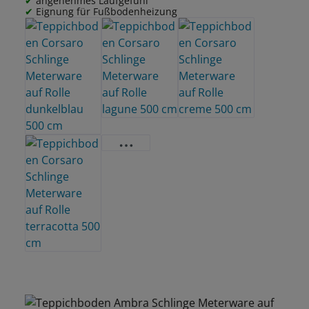
angenehmes Laufgefühl
Eignung für Fußbodenheizung