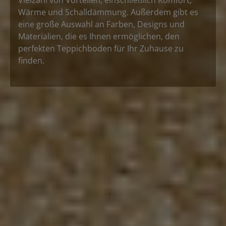
Wärme und Schalldämmung. Außerdem gibt es
eine große Auswahl an Farben, Designs und
Materialien, die es Ihnen ermöglichen, den
perfekten Teppichboden für Ihr Zuhause zu
finden.