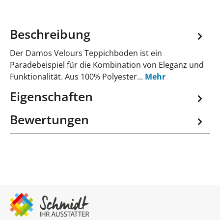
Beschreibung
Der Damos Velours Teppichboden ist ein
Paradebeispiel für die Kombination von Eleganz und
Funktionalität. Aus 100% Polyester…
Mehr
Eigenschaften
Bewertungen