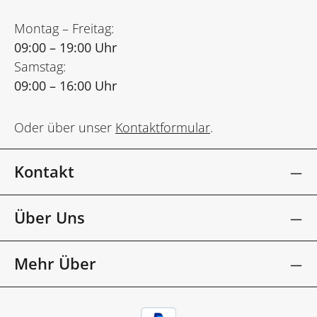
Montag – Freitag:
09:00 – 19:00 Uhr
Samstag:
09:00 – 16:00 Uhr
Oder über unser
Kontaktformular
.
Kontakt
Über Uns
Mehr Über