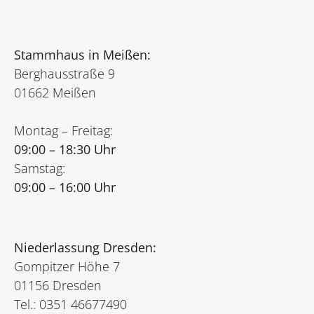
Stammhaus in Meißen:
Berghausstraße 9
01662 Meißen
Montag – Freitag:
09:00 – 18:30 Uhr
Samstag:
09:00 – 16:00 Uhr
Niederlassung Dresden:
Gompitzer Höhe 7
01156 Dresden
Tel.: 0351 46677490