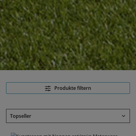
Produkte filtern