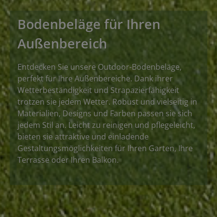
Bodenbeläge für Ihren
Außenbereich
Entdecken
Sie
unsere Outdoor-Bodenbeläge,
perfekt für Ihre Außenbereiche. Dank ihrer
Wetterbeständigkeit und Strapazierfähigkeit
trotzen sie jedem Wetter. Robust und vielseitig in
Materialien, Designs und Farben passen sie sich
jedem Stil an. Leicht zu reinigen und pflegeleicht,
bieten sie attraktive und einladende
Gestaltungsmöglichkeiten für Ihren Garten, Ihre
Terrasse oder Ihren Balkon.