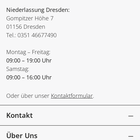
Niederlassung Dresden:
Gompitzer Höhe 7
01156 Dresden
Tel.: 0351 46677490
Montag – Freitag:
09:00 – 19:00 Uhr
Samstag:
09:00 – 16:00 Uhr
Oder über unser
Kontaktformular
.
Kontakt
Über Uns