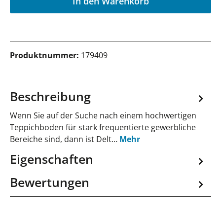
In den Warenkorb
Produktnummer:
179409
Beschreibung
Wenn Sie auf der Suche nach einem hochwertigen
Teppichboden für stark frequentierte gewerbliche
Bereiche sind, dann ist Delt…
Mehr
Eigenschaften
Bewertungen