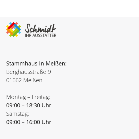
Stammhaus in Meißen:
Berghausstraße 9
01662 Meißen
Montag – Freitag:
09:00 – 18:30 Uhr
Samstag:
09:00 – 16:00 Uhr