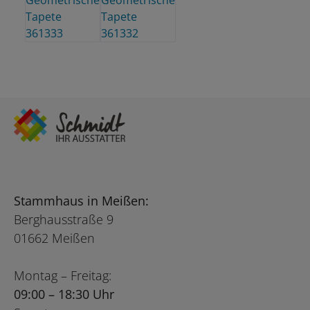
Stammhaus in Meißen:
Berghausstraße 9
01662 Meißen
Montag – Freitag:
09:00 – 18:30 Uhr