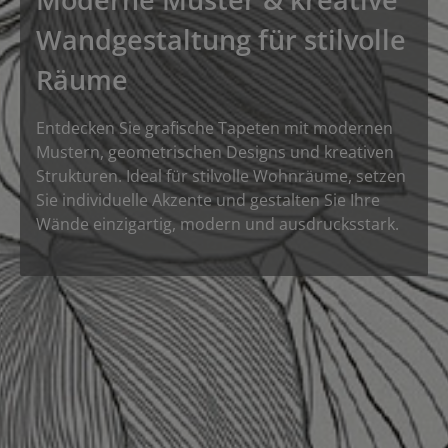
Wandgestaltung für stilvolle
Räume
Entdecken Sie grafische Tapeten mit modernen
Mustern, geometrischen Designs und kreativen
Strukturen. Ideal für stilvolle Wohnräume, setzen
Sie individuelle Akzente und gestalten Sie Ihre
Wände einzigartig, modern und ausdrucksstark.