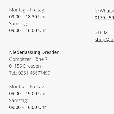
Montag – Freitag:
Whats
09:00 – 18:30 Uhr
0179 - 5
Samstag:
09:00 – 16:00 Uhr
E-Mail:
shop@sch
Niederlassung Dresden:
Gompitzer Höhe 7
01156 Dresden
Tel.: 0351 46677490
Montag – Freitag:
09:00 – 19:00 Uhr
Samstag:
09:00 – 16:00 Uhr