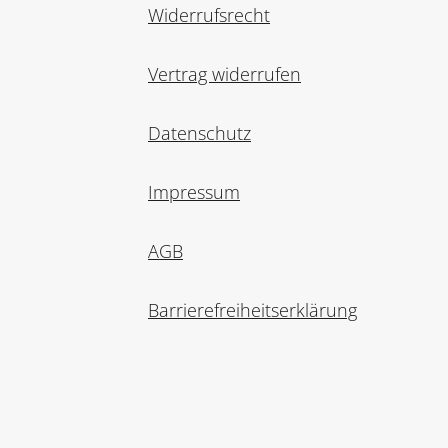
Widerrufsrecht
Vertrag widerrufen
Datenschutz
Impressum
AGB
Barrierefreiheitserklärung