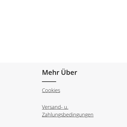
Mehr Über
Cookies
Versand- u.
Zahlungsbedingungen