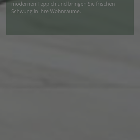
modernen Teppich und bringen Sie frischen
Schwung in Ihre Wohnräume.