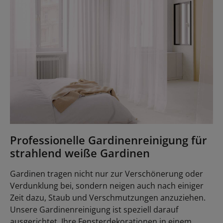
Professionelle Gardinenreinigung für
strahlend weiße Gardinen
Gardinen tragen nicht nur zur Verschönerung oder
Verdunklung bei, sondern neigen auch nach einiger
Zeit dazu, Staub und Verschmutzungen anzuziehen.
Unsere Gardinenreinigung ist speziell darauf
ausgerichtet, Ihre Fensterdekorationen in einem