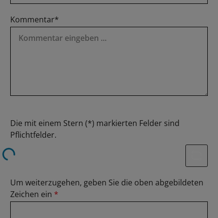
Kommentar*
Die mit einem Stern (*) markierten Felder sind
Pflichtfelder.
Loading...
Um weiterzugehen, geben Sie die oben abgebildeten
Zeichen ein
*