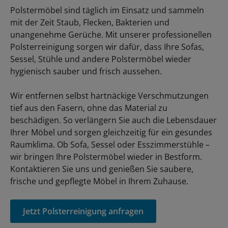
Polstermöbel sind täglich im Einsatz und sammeln
mit der Zeit Staub, Flecken, Bakterien und
unangenehme Gerüche. Mit unserer professionellen
Polsterreinigung sorgen wir dafür, dass Ihre Sofas,
Sessel, Stühle und andere Polstermöbel wieder
hygienisch sauber und frisch aussehen.
Wir entfernen selbst hartnäckige Verschmutzungen
tief aus den Fasern, ohne das Material zu
beschädigen. So verlängern Sie auch die Lebensdauer
Ihrer Möbel und sorgen gleichzeitig für ein gesundes
Raumklima. Ob Sofa, Sessel oder Esszimmerstühle –
wir bringen Ihre Polstermöbel wieder in Bestform.
Kontaktieren Sie uns und genießen Sie saubere,
frische und gepflegte Möbel in Ihrem Zuhause.
Jetzt Polsterreinigung anfragen