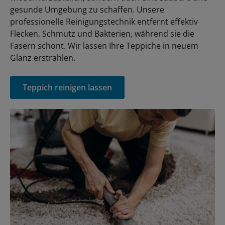
gesunde Umgebung zu schaffen. Unsere
professionelle Reinigungstechnik entfernt effektiv
Flecken, Schmutz und Bakterien, während sie die
Fasern schont. Wir lassen Ihre Teppiche in neuem
Glanz erstrahlen.
Teppich reinigen lassen