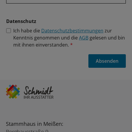
Datenschutz
Ich habe die
Datenschutzbestimmungen
zur
Kenntnis genommen und die
AGB
gelesen und bin
mit ihnen einverstanden.
*
Absenden
Stammhaus in Meißen:
Berghausstraße 9