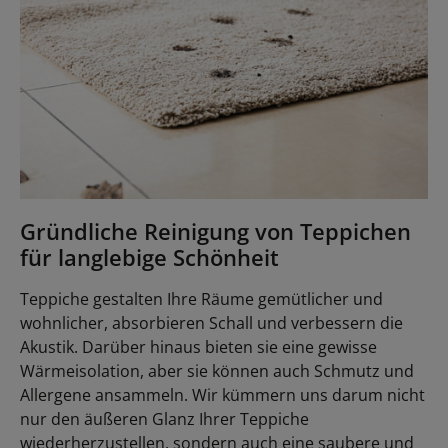
Gründliche Reinigung von Teppichen
für langlebige Schönheit
Teppiche gestalten Ihre Räume gemütlicher und
wohnlicher, absorbieren Schall und verbessern die
Akustik. Darüber hinaus bieten sie eine gewisse
Wärmeisolation, aber sie können auch Schmutz und
Allergene ansammeln. Wir kümmern uns darum nicht
nur den äußeren Glanz Ihrer Teppiche
wiederherzustellen, sondern auch eine saubere und