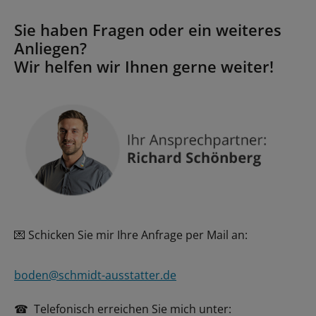
Sie haben Fragen oder ein weiteres
Anliegen?
Wir helfen wir Ihnen gerne weiter!
Schicken Sie mir Ihre Anfrage per Mail an:
💌
boden@schmidt-ausstatter.de
Telefonisch erreichen Sie mich unter:
☎