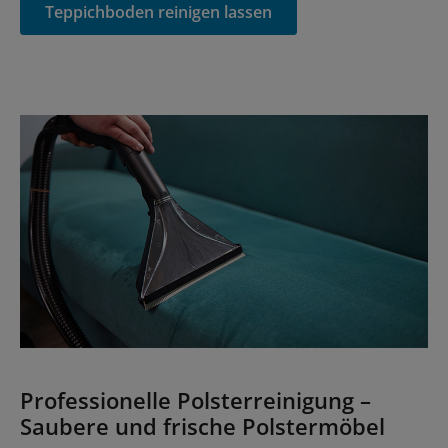
Teppichboden reinigen lassen
Professionelle Polsterreinigung –
Saubere und frische Polstermöbel