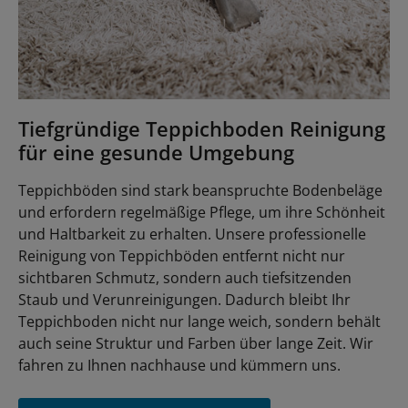
Tiefgründige Teppichboden Reinigung
für eine gesunde Umgebung
Teppichböden sind stark beanspruchte Bodenbeläge
und erfordern regelmäßige Pflege, um ihre Schönheit
und Haltbarkeit zu erhalten. Unsere professionelle
Reinigung von Teppichböden entfernt nicht nur
sichtbaren Schmutz, sondern auch tiefsitzenden
Staub und Verunreinigungen. Dadurch bleibt Ihr
Teppichboden nicht nur lange weich, sondern behält
auch seine Struktur und Farben über lange Zeit. Wir
fahren zu Ihnen nachhause und kümmern uns.