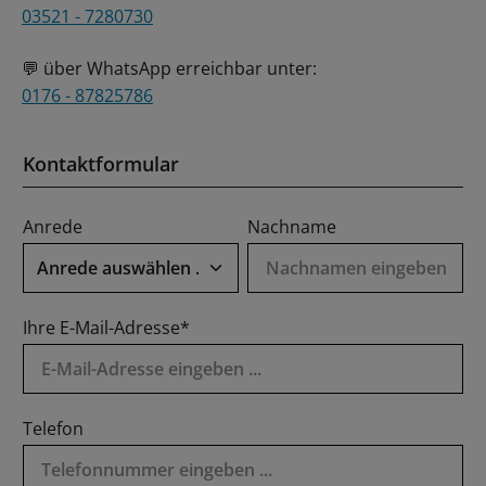
03521 - 7280730
über WhatsApp erreichbar unter:
💬
0176 - 87825786
Kontaktformular
Anrede
Nachname
Ihre E-Mail-Adresse*
Telefon