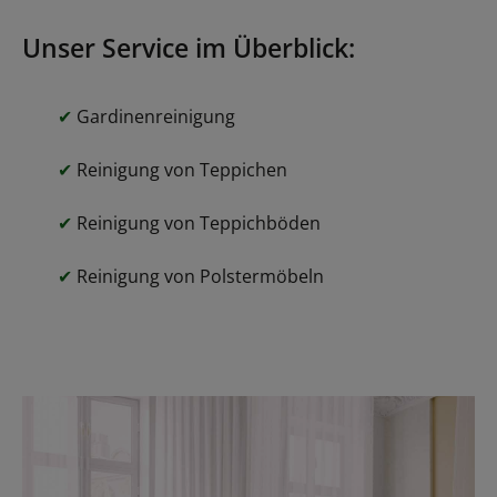
Unser Service im Überblick:
✔
Gardinenreinigung
✔
Reinigung von Teppichen
✔
Reinigung von Teppichböden
✔
Reinigung von Polstermöbeln