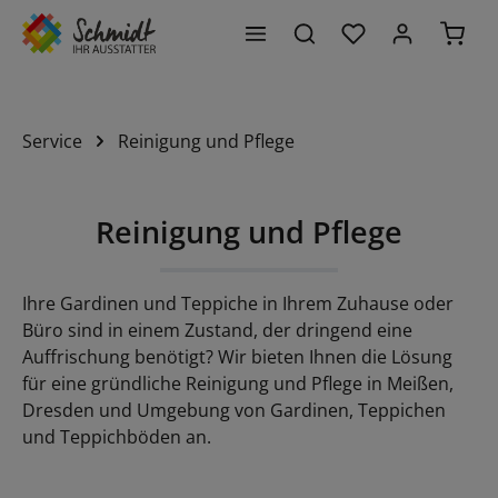
Du hast 0 Produk
Waren
alt springen
Service
Reinigung und Pflege
Reinigung und Pflege
Ihre Gardinen und Teppiche in Ihrem Zuhause oder
Büro sind in einem Zustand, der dringend eine
Auffrischung benötigt? Wir bieten Ihnen die Lösung
für eine gründliche Reinigung und Pflege in Meißen,
Dresden und Umgebung von Gardinen, Teppichen
und Teppichböden an.