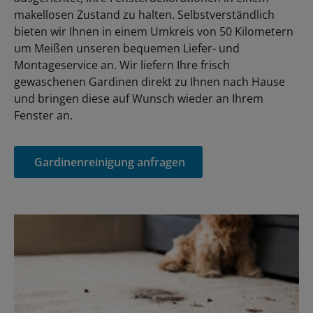
makellosen Zustand zu halten. Selbstverständlich
bieten wir Ihnen in einem Umkreis von 50 Kilometern
um Meißen unseren bequemen Liefer- und
Montageservice an. Wir liefern Ihre frisch
gewaschenen Gardinen direkt zu Ihnen nach Hause
und bringen diese auf Wunsch wieder an Ihrem
Fenster an.
Gardinenreinigung anfragen