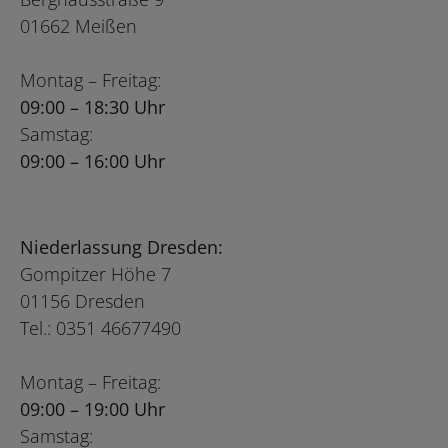
01662 Meißen
Montag – Freitag:
09:00 – 18:30 Uhr
Samstag:
09:00 – 16:00 Uhr
Niederlassung Dresden:
Gompitzer Höhe 7
01156 Dresden
Tel.: 0351 46677490
Montag – Freitag:
09:00 – 19:00 Uhr
Samstag: