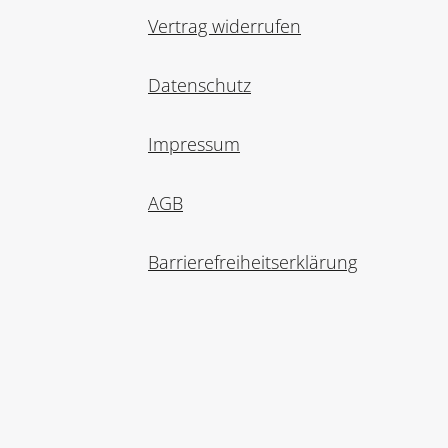
Vertrag widerrufen
Datenschutz
Impressum
AGB
Barrierefreiheitserklärung