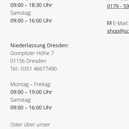
09:00 – 18:30 Uhr
0179 - 5
Samstag:
09:00 – 16:00 Uhr
E-Mail:
shop@sch
Niederlassung Dresden:
Gompitzer Höhe 7
01156 Dresden
Tel.: 0351 46677490
Montag – Freitag:
09:00 – 19:00 Uhr
Samstag:
09:00 – 16:00 Uhr
Oder über unser