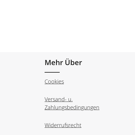
Mehr Über
Cookies
Versand- u.
Zahlungsbedingungen
Widerrufsrecht