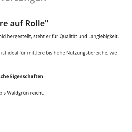
e auf Rolle"
 hergestellt, steht er für Qualität und Langlebigkeit.
 ist ideal für mittlere bis hohe Nutzungsbereiche, wie
sche Eigenschaften
.
 bis Waldgrün reicht.