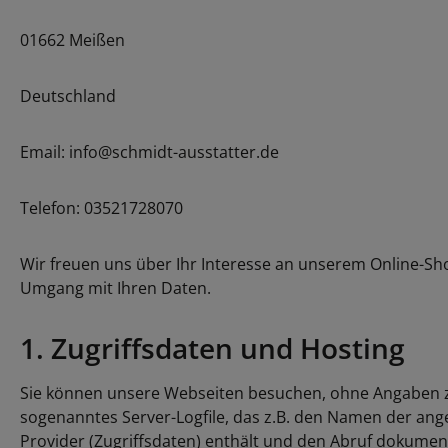
01662 Meißen
Deutschland
Email: info@schmidt-ausstatter.de
Telefon: 03521728070
Wir freuen uns über Ihr Interesse an unserem Online-Sho
Umgang mit Ihren Daten.
1. Zugriffsdaten und Hosting
Sie können unsere Webseiten besuchen, ohne Angaben zu
sogenanntes Server-Logfile, das z.B. den Namen der an
Provider (Zugriffsdaten) enthält und den Abruf dokument