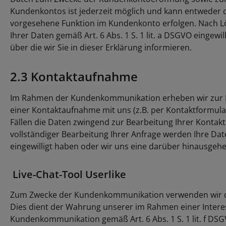
Kundenkontos ist jederzeit möglich und kann entweder d
vorgesehene Funktion im Kundenkonto erfolgen. Nach Lös
Ihrer Daten gemäß Art. 6 Abs. 1 S. 1 lit. a DSGVO einge
über die wir Sie in dieser Erklärung informieren.
2.3 Kontaktaufnahme
Im Rahmen der Kundenkommunikation erheben wir zur Bea
einer Kontaktaufnahme mit uns (z.B. per Kontaktformular, 
Fällen die Daten zwingend zur Bearbeitung Ihrer Kontak
vollständiger Bearbeitung Ihrer Anfrage werden Ihre Daten
eingewilligt haben oder wir uns eine darüber hinausgehe
Live-Chat-Tool Userlike
Zum Zwecke der Kundenkommunikation verwenden wir d
Dies dient der Wahrung unserer im Rahmen einer Intere
Kundenkommunikation gemäß Art. 6 Abs. 1 S. 1 lit. f DSGVO