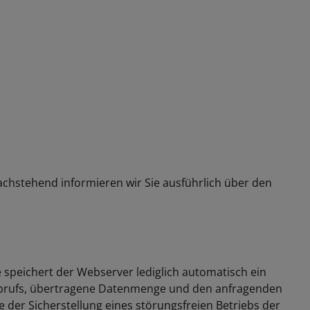
Nachstehend informieren wir Sie ausführlich über den
speichert der Webserver lediglich automatisch ein
s Abrufs, übertragene Datenmenge und den anfragenden
 der Sicherstellung eines störungsfreien Betriebs der