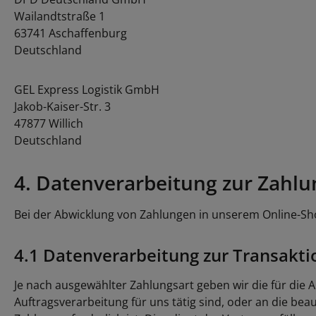
Wailandtstraße 1
63741 Aschaffenburg
Deutschland
GEL Express Logistik GmbH
Jakob-Kaiser-Str. 3
47877 Willich
Deutschland
4. Datenverarbeitung zur Zahl
Bei der Abwicklung von Zahlungen in unserem Online-Shop
4.1 Datenverarbeitung zur Transakt
Je nach ausgewählter Zahlungsart geben wir die für die
Auftragsverarbeitung für uns tätig sind, oder an die bea