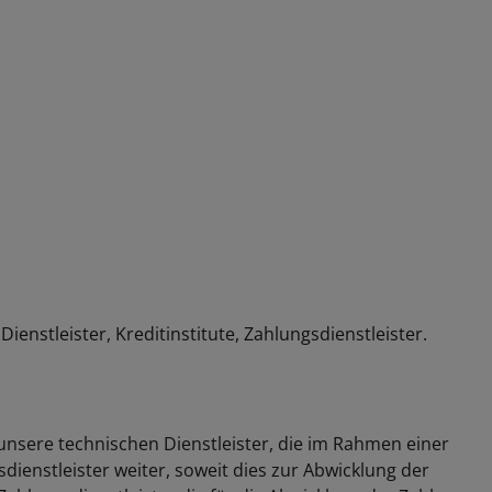
nstleister, Kreditinstitute, Zahlungsdienstleister.
unsere technischen Dienstleister, die im Rahmen einer
dienstleister weiter, soweit dies zur Abwicklung der