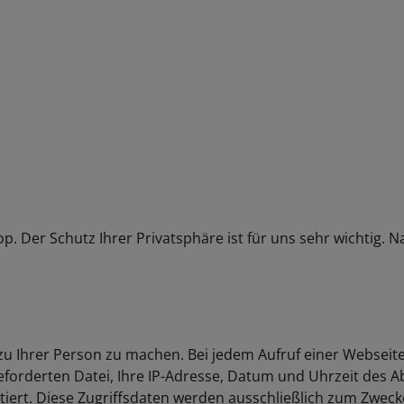
p. Der Schutz Ihrer Privatsphäre ist für uns sehr wichtig. 
 Ihrer Person zu machen. Bei jedem Aufruf einer Webseite 
geforderten Datei, Ihre IP-Adresse, Datum und Uhrzeit de
iert. Diese Zugriffsdaten werden ausschließlich zum Zwecke