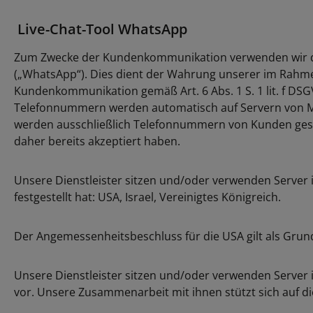
Live-Chat-Tool WhatsApp
Zum Zwecke der Kundenkommunikation verwenden wir das 
(„WhatsApp“). Dies dient der Wahrung unserer im Rahme
Kundenkommunikation gemäß Art. 6 Abs. 1 S. 1 lit. f DSG
Telefonnummern werden automatisch auf Servern von Met
werden ausschließlich Telefonnummern von Kunden ges
daher bereits akzeptiert haben.
Unsere Dienstleister sitzen und/oder verwenden Server
festgestellt hat: USA, Israel, Vereinigtes Königreich.
Der Angemessenheitsbeschluss für die USA gilt als Grundlag
Unsere Dienstleister sitzen und/oder verwenden Server 
vor. Unsere Zusammenarbeit mit ihnen stützt sich auf 