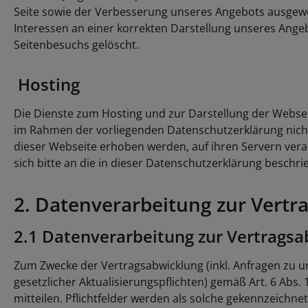
Seite sowie der Verbesserung unseres Angebots ausgew
Interessen an einer korrekten Darstellung unseres Angebo
Seitenbesuchs gelöscht.
Hosting
Die Dienste zum Hosting und zur Darstellung der Websei
im Rahmen der vorliegenden Datenschutzerklärung nichts
dieser Webseite erhoben werden, auf ihren Servern vera
sich bitte an die in dieser Datenschutzerklärung beschr
2. Datenverarbeitung zur Vert
2.1 Datenverarbeitung zur Vertrags
Zum Zwecke der Vertragsabwicklung (inkl. Anfragen zu 
gesetzlicher Aktualisierungspflichten) gemäß Art. 6 Abs.
mitteilen. Pflichtfelder werden als solche gekennzeichn