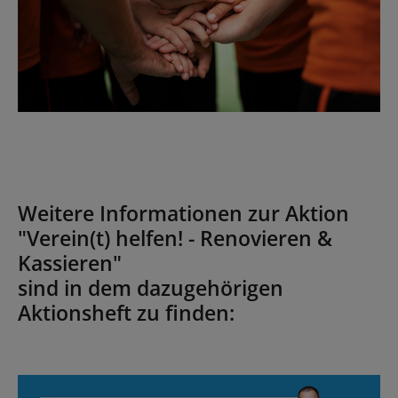
Weitere Informationen zur Aktion
"Verein(t) helfen! - Renovieren &
Kassieren"
sind in dem dazugehörigen
Aktionsheft zu finden:
Bildergalerie überspringen