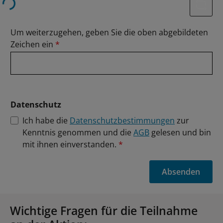
Loading...
Um weiterzugehen, geben Sie die oben abgebildeten
Zeichen ein
*
Datenschutz
Ich habe die
Datenschutzbestimmungen
zur
Kenntnis genommen und die
AGB
gelesen und bin
mit ihnen einverstanden.
*
Absenden
Wichtige Fragen für die Teilnahme