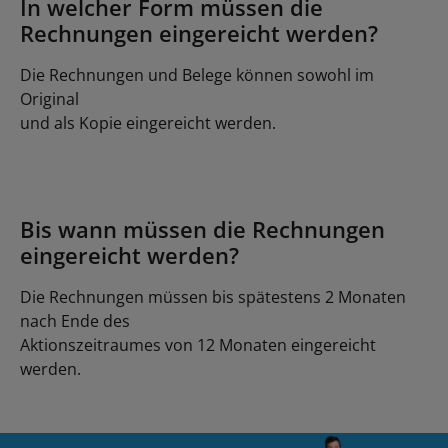
In welcher Form müssen die
Rechnungen eingereicht werden?
Die Rechnungen und Belege können sowohl im
Original
und als Kopie eingereicht werden.
Bis wann müssen die Rechnungen
eingereicht werden?
Die Rechnungen müssen bis spätestens 2 Monaten
nach Ende des
Aktionszeitraumes von 12 Monaten eingereicht
werden.