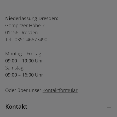
Niederlassung Dresden:
Gompitzer Höhe 7
01156 Dresden
Tel.: 0351 46677490
Montag – Freitag:
09:00 – 19:00 Uhr
Samstag:
09:00 – 16:00 Uhr
Oder über unser
Kontaktformular
.
Kontakt