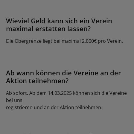
Wieviel Geld kann sich ein Verein
maximal erstatten lassen?
Die Obergrenze liegt bei maximal 2.000€ pro Verein.
Ab wann können die Vereine an der
Aktion teilnehmen?
Ab sofort. Ab dem 14.03.2025 können sich die Vereine
bei uns
registrieren und an der Aktion teilnehmen.