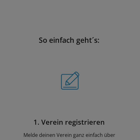
So einfach geht´s:
1. Verein registrieren
Melde deinen Verein ganz einfach über