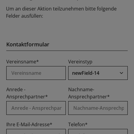
Um an dieser Aktion teilzunehmen bitte folgende
Felder ausfüllen:
Kontaktformular
Vereinsname*
Vereinstyp
Anrede -
Nachname-
Ansprechpartner*
Ansprechpartner*
Ihre E-Mail-Adresse*
Telefon*