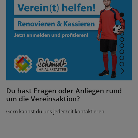
Du hast Fragen oder Anliegen rund
um die Vereinsaktion?
Gern kannst du uns jederzeit kontaktieren: