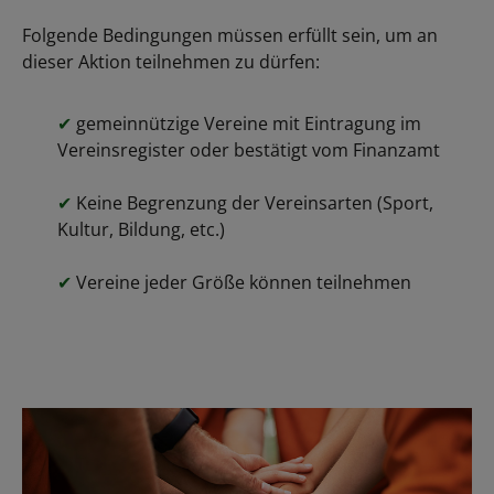
Folgende Bedingungen müssen erfüllt sein, um an
dieser Aktion teilnehmen zu dürfen:
✔
gemeinnützige Vereine mit Eintragung im
Vereinsregister oder bestätigt vom Finanzamt
✔
Keine Begrenzung der Vereinsarten (Sport,
Kultur, Bildung, etc.)
✔
Vereine jeder Größe können teilnehmen