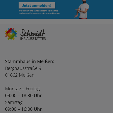
Stammhaus in Meißen:
Berghausstraße 9
01662 Meißen
Montag – Freitag:
09:00 – 18:30 Uhr
Samstag:
09:00 – 16:00 Uhr