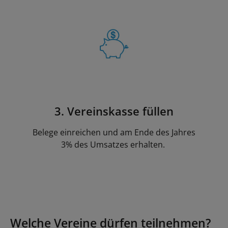
3. Vereinskasse füllen
Belege einreichen und am Ende des Jahres
3% des Umsatzes erhalten.
Welche Vereine dürfen teilnehmen?