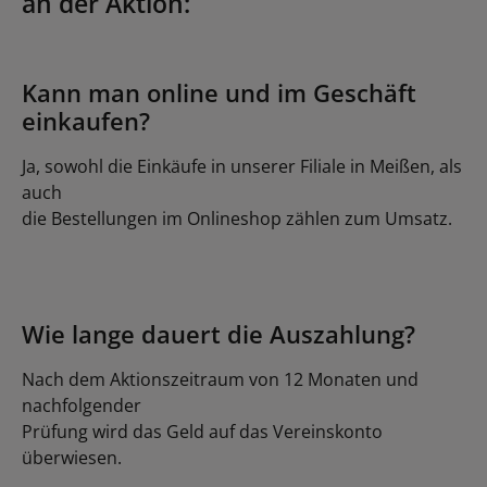
an der Aktion:
Kann man online und im Geschäft
einkaufen?
Ja, sowohl die Einkäufe in unserer Filiale in Meißen, als
auch
die Bestellungen im Onlineshop zählen zum Umsatz.
Wie lange dauert die Auszahlung?
Nach dem Aktionszeitraum von 12 Monaten und
nachfolgender
Prüfung wird das Geld auf das Vereinskonto
überwiesen.