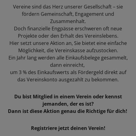
Vereine sind das Herz unserer Gesellschaft – sie
fördern Gemeinschaft, Engagement und
Zusammenhalt.
Doch finanzielle Engpässe erschweren oft neue
Projekte oder den Erhalt des Vereinslebens.
Hier setzt unsere Aktion an, Sie bietet eine einfache
Möglichkeit, die Vereinskasse aufzustocken.
Ein Jahr lang werden alle Einkaufsbelege gesammelt,
dann einreicht,
um 3 % des Einkaufswerts als Fördergeld direkt auf
das Vereinskonto ausgezahlt zu bekommen.
Du bist Mitglied in einem Verein oder kennst
jemanden, der es ist?
Dann ist diese Aktion genau die Richtige für dich!
Registriere jetzt deinen Verein!