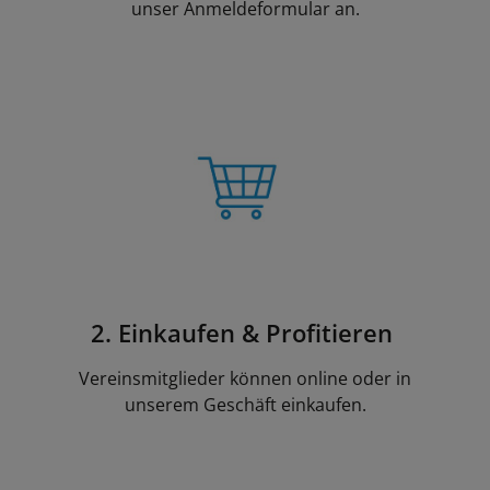
unser
Anmeldeformular an.
2. Einkaufen & Profitieren
Vereinsmitglieder können online oder in
unserem Geschäft einkaufen.