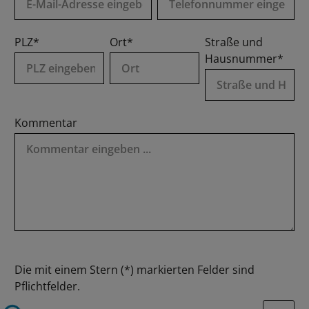
PLZ*
Ort*
Straße und
Hausnummer*
Kommentar
Die mit einem Stern (*) markierten Felder sind
Pflichtfelder.