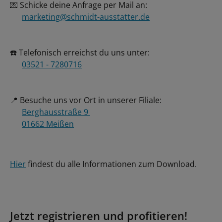
💌 Schicke deine Anfrage per Mail an:
marketing@schmidt-ausstatter.de
☎️ Telefonisch erreichst du uns unter:
03521 - 7280716
📍 Besuche uns vor Ort in unserer Filiale:
Berghausstraße 9
01662 Meißen
Hier
findest du alle Informationen zum Download.
Jetzt registrieren und profitieren!