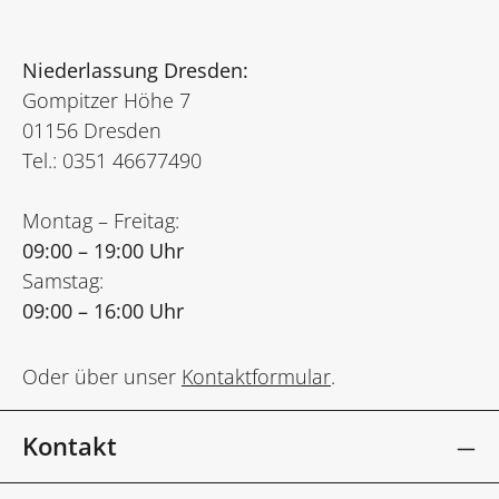
Niederlassung Dresden:
Gompitzer Höhe 7
01156 Dresden
Tel.: 0351 46677490
Montag – Freitag:
09:00 – 19:00 Uhr
Samstag:
09:00 – 16:00 Uhr
Oder über unser
Kontaktformular
.
Kontakt