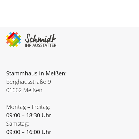
Stammhaus in Meißen:
Berghausstraße 9
01662 Meißen
Montag – Freitag:
09:00 – 18:30 Uhr
Samstag:
09:00 – 16:00 Uhr