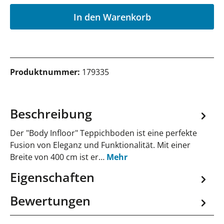
P
In den Warenkorb
Produktnummer:
179335
Beschreibung
Der "Body Infloor" Teppichboden ist eine perfekte
Fusion von Eleganz und Funktionalität. Mit einer
Breite von 400 cm ist er…
Mehr
Eigenschaften
Bewertungen