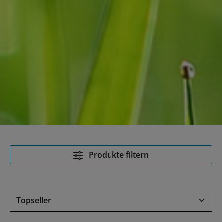
Produkte filtern