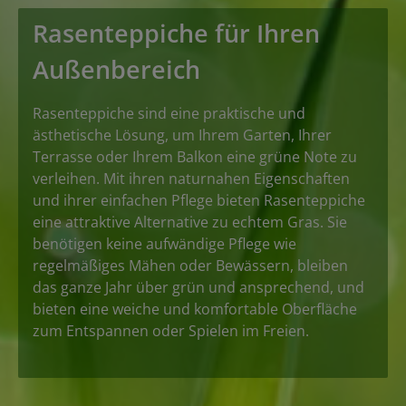
Rasenteppiche für Ihren
Außenbereich
Rasenteppiche sind eine praktische und
ästhetische Lösung, um Ihrem Garten, Ihrer
Terrasse oder Ihrem Balkon eine grüne Note zu
verleihen. Mit ihren naturnahen Eigenschaften
und ihrer einfachen Pflege bieten Rasenteppiche
eine attraktive Alternative zu echtem Gras. Sie
benötigen keine aufwändige Pflege wie
regelmäßiges Mähen oder Bewässern, bleiben
das ganze Jahr über grün und ansprechend, und
bieten eine weiche und komfortable Oberfläche
zum Entspannen oder Spielen im Freien.