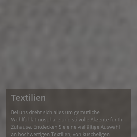
Textilien
Bei uns dreht sich alles um gemütliche
Wohlfühlatmosphäre und stilvolle Akzente für Ihr
Zuhause. Entdecken Sie eine vielfältige Auswahl
an hochwertigen Textilien, von kuscheligen