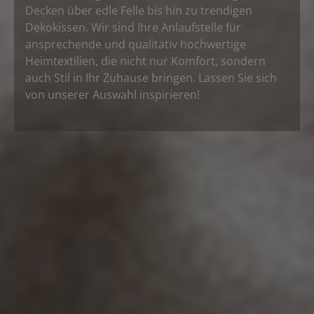
Decken über edle Felle bis hin zu trendigen
Dekokissen. Wir sind Ihre Anlaufstelle für
ansprechende und qualitativ hochwertige
Heimtextilien, die nicht nur Komfort, sondern
auch Stil in Ihr Zuhause bringen. Lassen Sie sich
von unserer Auswahl inspirieren!