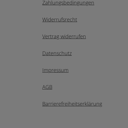
Zahlungsbedingungen
Widerrufsrecht
Vertrag widerrufen
Datenschutz
Impressum
AGB
Barrierefreiheitserklärung