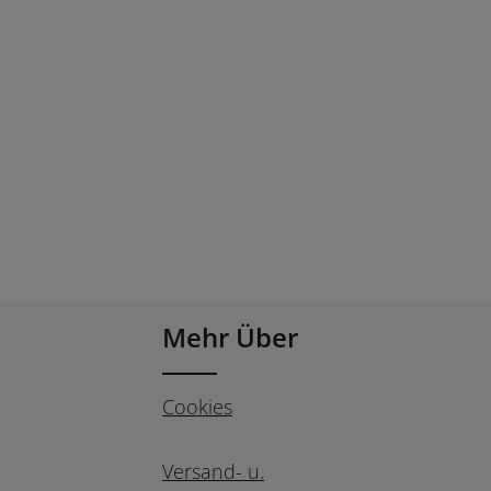
Mehr Über
Cookies
Versand- u.