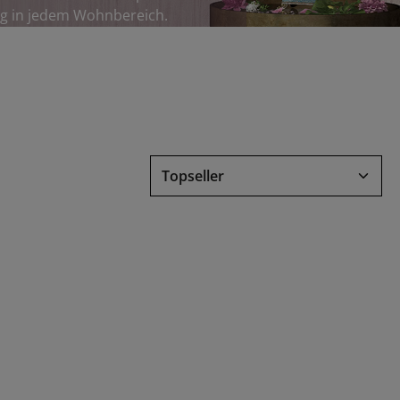
ung in jedem Wohnbereich.