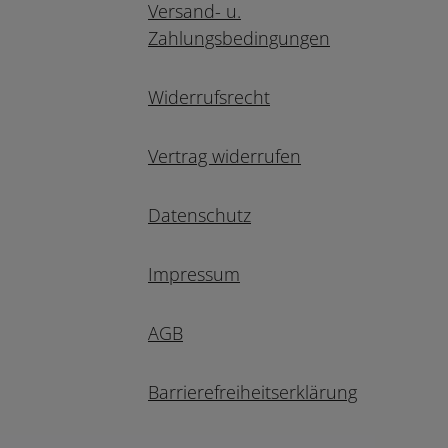
Versand- u.
Zahlungsbedingungen
Widerrufsrecht
Vertrag widerrufen
Datenschutz
Impressum
AGB
Barrierefreiheitserklärung