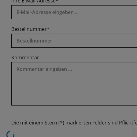
Ihre E-Mail-Adresse*
Bestellnummer*
Kommentar
Die mit einem Stern (*) markierten Felder sind Pflichtfe