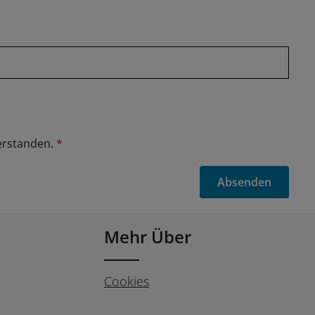
erstanden.
*
Absenden
Mehr Über
Cookies