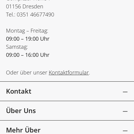
01156 Dresden
Tel.: 0351 46677490
Montag – Freitag:
09:00 – 19:00 Uhr
Samstag:
09:00 – 16:00 Uhr
Oder über unser
Kontaktformular
.
Kontakt
Über Uns
Mehr Über