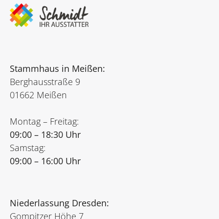
Stammhaus in Meißen:
Berghausstraße 9
01662 Meißen
Montag – Freitag:
09:00 – 18:30 Uhr
Samstag:
09:00 – 16:00 Uhr
Niederlassung Dresden:
Gompitzer Höhe 7