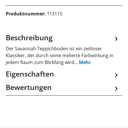
Produktnummer:
113115
Beschreibung
Der Savannah Teppichboden ist ein zeitloser
Klassiker, der durch seine melierte Farbwirkung in
jedem Raum zum Blickfang wird…
Mehr
Eigenschaften
Bewertungen