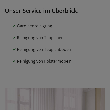
Unser Service im Überblick:
✔
Gardinenreinigung
✔
Reinigung von Teppichen
✔
Reinigung von Teppichböden
✔
Reinigung von Polstermöbeln