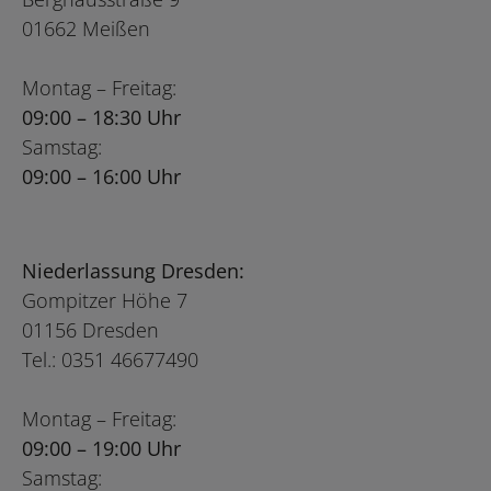
01662 Meißen
Montag – Freitag:
09:00 – 18:30 Uhr
Samstag:
09:00 – 16:00 Uhr
Niederlassung Dresden:
Gompitzer Höhe 7
01156 Dresden
Tel.: 0351 46677490
Montag – Freitag:
09:00 – 19:00 Uhr
Samstag: