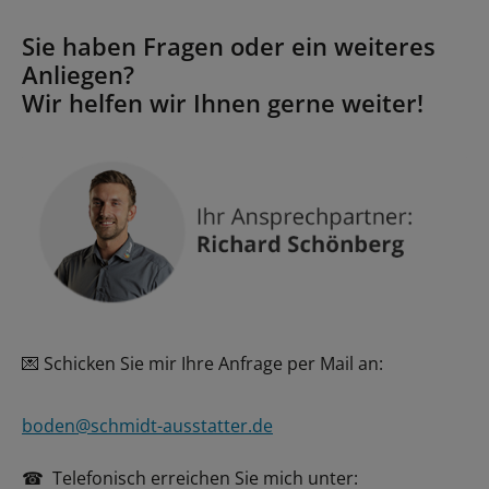
Sie haben Fragen oder ein weiteres
Anliegen?
Wir helfen wir Ihnen gerne weiter!
Schicken Sie mir Ihre Anfrage per Mail an:
💌
boden@schmidt-ausstatter.de
Telefonisch erreichen Sie mich unter:
☎