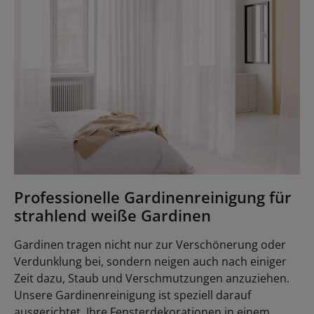
Professionelle Gardinenreinigung für
strahlend weiße Gardinen
Gardinen tragen nicht nur zur Verschönerung oder
Verdunklung bei, sondern neigen auch nach einiger
Zeit dazu, Staub und Verschmutzungen anzuziehen.
Unsere Gardinenreinigung ist speziell darauf
ausgerichtet, Ihre Fensterdekorationen in einem