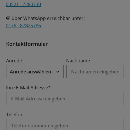
03521 - 7280730
über WhatsApp erreichbar unter:
💬
0176 - 87825786
Kontaktformular
Anrede
Nachname
Ihre E-Mail-Adresse*
Telefon