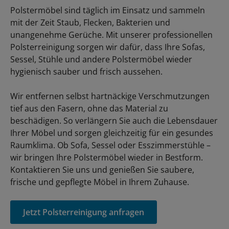
Polstermöbel sind täglich im Einsatz und sammeln
mit der Zeit Staub, Flecken, Bakterien und
unangenehme Gerüche. Mit unserer professionellen
Polsterreinigung sorgen wir dafür, dass Ihre Sofas,
Sessel, Stühle und andere Polstermöbel wieder
hygienisch sauber und frisch aussehen.
Wir entfernen selbst hartnäckige Verschmutzungen
tief aus den Fasern, ohne das Material zu
beschädigen. So verlängern Sie auch die Lebensdauer
Ihrer Möbel und sorgen gleichzeitig für ein gesundes
Raumklima. Ob Sofa, Sessel oder Esszimmerstühle –
wir bringen Ihre Polstermöbel wieder in Bestform.
Kontaktieren Sie uns und genießen Sie saubere,
frische und gepflegte Möbel in Ihrem Zuhause.
Jetzt Polsterreinigung anfragen