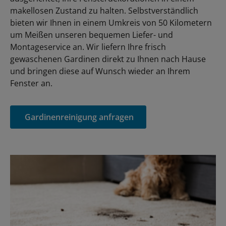
makellosen Zustand zu halten. Selbstverständlich
bieten wir Ihnen in einem Umkreis von 50 Kilometern
um Meißen unseren bequemen Liefer- und
Montageservice an. Wir liefern Ihre frisch
gewaschenen Gardinen direkt zu Ihnen nach Hause
und bringen diese auf Wunsch wieder an Ihrem
Fenster an.
Gardinenreinigung anfragen