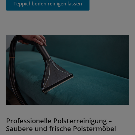
Teppichboden reinigen lassen
Professionelle Polsterreinigung –
Saubere und frische Polstermöbel