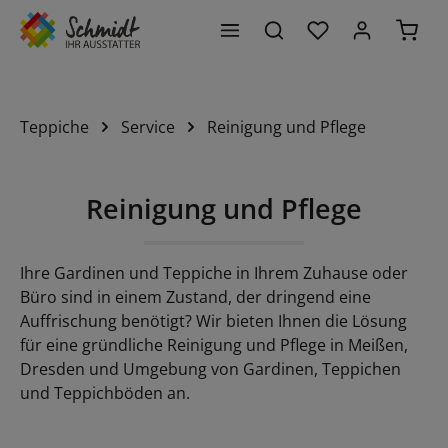
Du hast 0 Produk
Waren
alt springen
Teppiche
Service
Reinigung und Pflege
Reinigung und Pflege
Ihre Gardinen und Teppiche in Ihrem Zuhause oder
Büro sind in einem Zustand, der dringend eine
Auffrischung benötigt? Wir bieten Ihnen die Lösung
für eine gründliche Reinigung und Pflege in Meißen,
Dresden und Umgebung von Gardinen, Teppichen
und Teppichböden an.