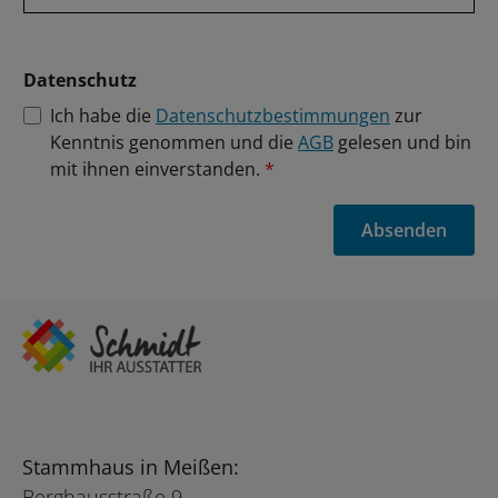
Datenschutz
Ich habe die
Datenschutzbestimmungen
zur
Kenntnis genommen und die
AGB
gelesen und bin
mit ihnen einverstanden.
*
Absenden
Stammhaus in Meißen:
Berghausstraße 9