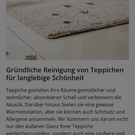
Gründliche Reinigung von Teppichen
für langlebige Schönheit
Teppiche gestalten Ihre Räume gemütlicher und
wohnlicher, absorbieren Schall und verbessern die
Akustik. Darüber hinaus bieten sie eine gewisse
Wärmeisolation, aber sie können auch Schmutz und
Allergene ansammeln. Wir kümmern uns darum nicht
nur den äußeren Glanz Ihrer Teppiche
wiederherzustellen, sondern auch eine saubere und