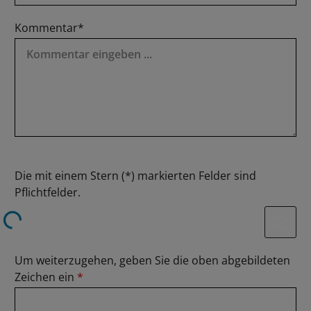
Kommentar*
Die mit einem Stern (*) markierten Felder sind
Pflichtfelder.
Loading...
Um weiterzugehen, geben Sie die oben abgebildeten
Zeichen ein
*