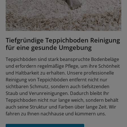
Tiefgründige Teppichboden Reinigung
für eine gesunde Umgebung
Teppichböden sind stark beanspruchte Bodenbeläge
und erfordern regelmäßige Pflege, um ihre Schönheit
und Haltbarkeit zu erhalten. Unsere professionelle
Reinigung von Teppichböden entfernt nicht nur
sichtbaren Schmutz, sondern auch tiefsitzenden
Staub und Verunreinigungen. Dadurch bleibt Ihr
Teppichboden nicht nur lange weich, sondern behält
auch seine Struktur und Farben über lange Zeit. Wir
fahren zu Ihnen nachhause und kümmern uns.