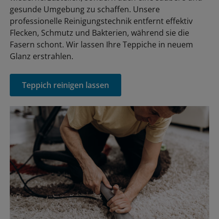
gesunde Umgebung zu schaffen. Unsere
professionelle Reinigungstechnik entfernt effektiv
Flecken, Schmutz und Bakterien, während sie die
Fasern schont. Wir lassen Ihre Teppiche in neuem
Glanz erstrahlen.
Teppich reinigen lassen