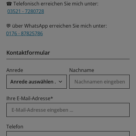
Telefonisch erreichen Sie mich unter:
☎
03521 - 7280728
über WhatsApp erreichen Sie mich unter:
💬
0176 - 87825786
Kontaktformular
Anrede
Nachname
Ihre E-Mail-Adresse*
Telefon