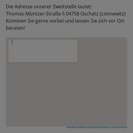
Die Adresse unserer Zweitstelle lautet:
Thomas-Müntzer-Straße 5 04758 Oschatz (Lonnewitz)
Kommen Sie gerne vorbei und lassen Sie sich vor Ort
beraten!
Google Maps iframe Generator
on-projects