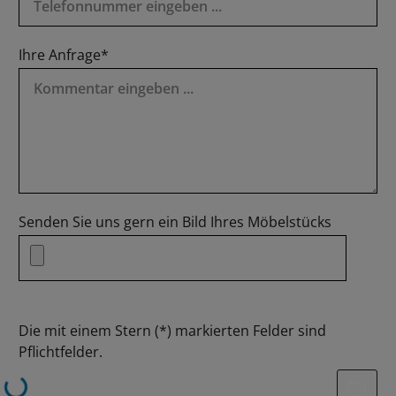
Ihre Anfrage*
Senden Sie uns gern ein Bild Ihres Möbelstücks
Die mit einem Stern (*) markierten Felder sind
Pflichtfelder.