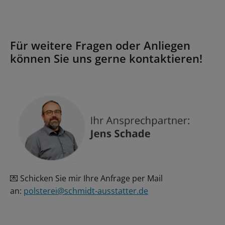
Für weitere Fragen oder Anliegen
können Sie uns gerne kontaktieren!
Schicken Sie mir Ihre Anfrage per Mail
💌
an:
polsterei@schmidt-ausstatter.de