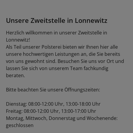
Unsere Zweitstelle in Lonnewitz
Herzlich willkommen in unserer Zweitstelle in
Lonnewitz!
Als Teil unserer Polsterei bieten wir Ihnen hier alle
unsere hochwertigen Leistungen an, die Sie bereits
von uns gewohnt sind. Besuchen Sie uns vor Ort und
lassen Sie sich von unserem Team fachkundig
beraten.
Bitte beachten Sie unsere Öffnungszeiten:
D
ienstag: 08:00-12:00 Uhr, 13:00-18:00 Uhr
Freitag: 08:00-12:00 Uhr, 13:00-17:00 Uhr
Montag, Mittwoch, Donnerstag und Wochenende:
geschlossen