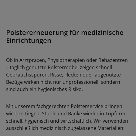
Polstererneuerung für medizinische
Einrichtungen
Ob in Arztpraxen, Physiotherapien oder Rehazentren
– täglich genutzte Polstermöbel zeigen schnell
Gebrauchsspuren. Risse, Flecken oder abgenutzte
Bezüge wirken nicht nur unprofessionell, sondern
sind auch ein hygienisches Risiko.
Mit unserem fachgerechten Polsterservice bringen
wir Ihre Liegen, Stühle und Bänke wieder in Topform –
schnell, hygienisch und wirtschaftlich. Wir verwenden
ausschließlich medizinisch zugelassene Materialien: