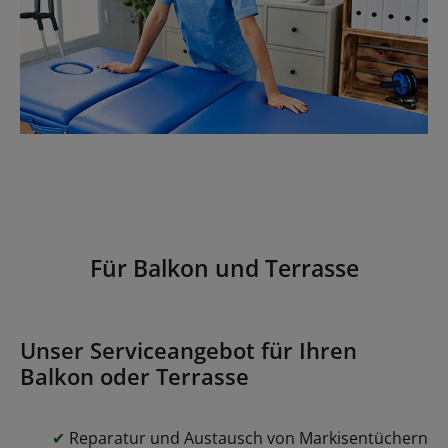
Für Balkon und Terrasse
Unser Serviceangebot für Ihren
Balkon oder Terrasse
✔
Reparatur und Austausch von Markisentüchern