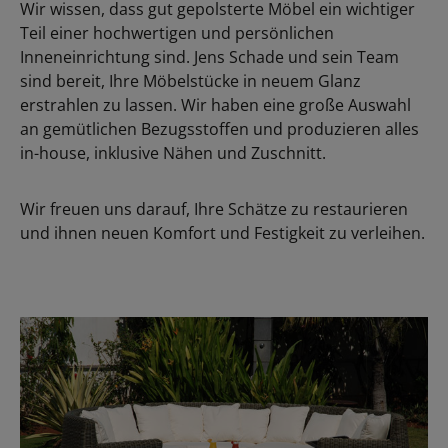
Wir wissen, dass gut gepolsterte Möbel ein wichtiger
Teil einer hochwertigen und persönlichen
Inneneinrichtung sind. Jens Schade und sein Team
sind bereit, Ihre Möbelstücke in neuem Glanz
erstrahlen zu lassen. Wir haben eine große Auswahl
an gemütlichen Bezugsstoffen und produzieren alles
in-house, inklusive Nähen und Zuschnitt.
Wir freuen uns darauf, Ihre Schätze zu restaurieren
und ihnen neuen Komfort und Festigkeit zu verleihen.