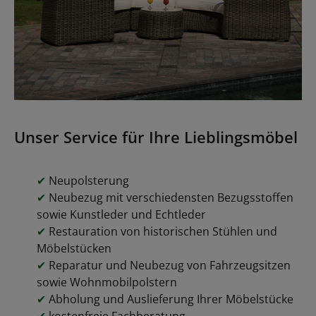
Unser Service für Ihre Lieblingsmöbel
✔
Neupolsterung
✔
Neubezug mit verschiedensten Bezugsstoffen
sowie Kunstleder und Echtleder
✔
Restauration von historischen Stühlen und
Möbelstücken
✔
Reparatur und Neubezug von Fahrzeugsitzen
sowie Wohnmobilpolstern
✔
Abholung und Auslieferung Ihrer Möbelstücke