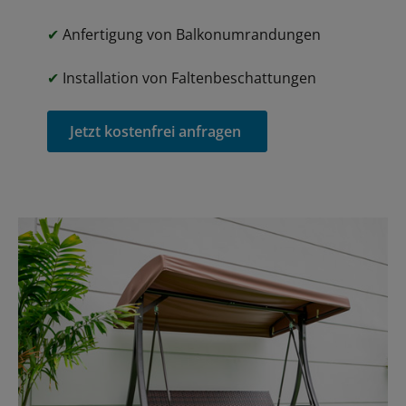
✔
Anfertigung von Balkonumrandungen
✔
Installation von Faltenbeschattungen
Jetzt kostenfrei anfragen