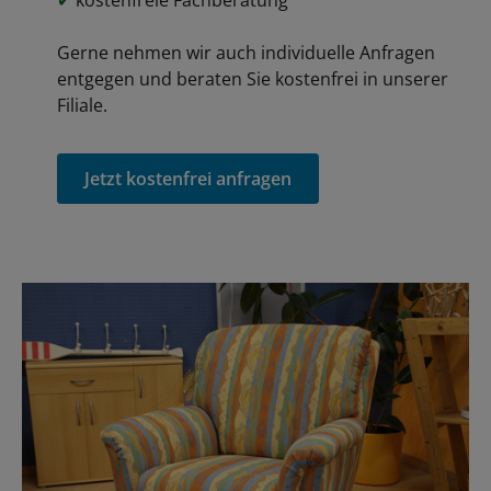
✔
kostenfreie Fachberatung
Gerne nehmen wir auch individuelle Anfragen
entgegen und beraten Sie kostenfrei in unserer
Filiale.
Jetzt kostenfrei anfragen