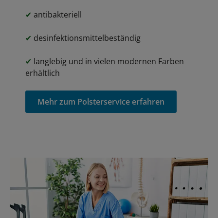
✔
antibakteriell
✔
desinfektionsmittelbeständig
✔
langlebig und in vielen modernen Farben
erhältlich
Mehr zum Polsterservice erfahren