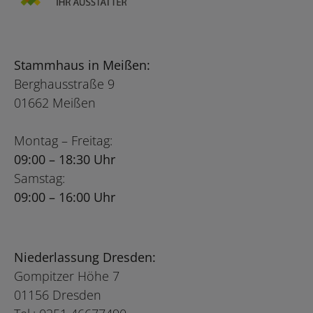
Stammhaus in Meißen:
Berghausstraße 9
01662 Meißen
Montag – Freitag:
09:00 – 18:30 Uhr
Samstag:
09:00 – 16:00 Uhr
Niederlassung Dresden:
Gompitzer Höhe 7
01156 Dresden