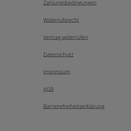
Zahlungsbedingungen
Widerrufsrecht
Vertrag widerrufen
Datenschutz
Impressum
AGB
Barrierefreiheitserklärung