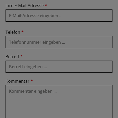
Ihre E-Mail-Adresse
*
Telefon
*
Betreff
*
Kommentar
*