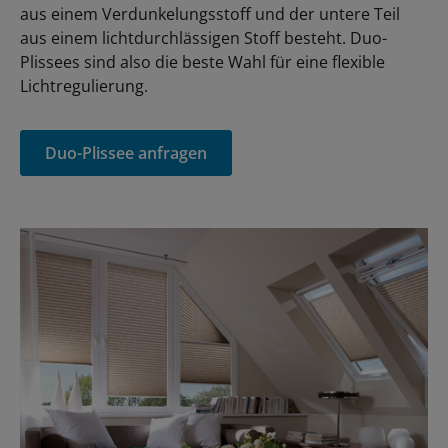
aus einem Verdunkelungsstoff und der untere Teil
aus einem lichtdurchlässigen Stoff besteht. Duo-
Plissees sind also die beste Wahl für eine flexible
Lichtregulierung.
Duo-Plissee anfragen