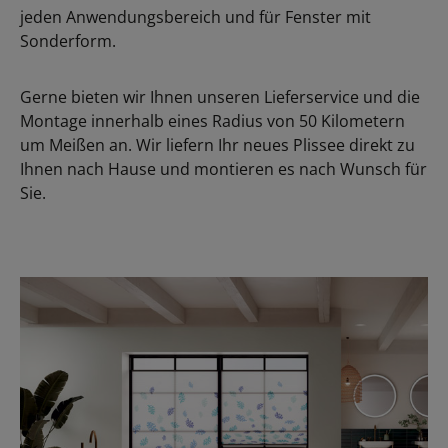
jeden Anwendungsbereich und für Fenster mit
Sonderform.
Gerne bieten wir Ihnen unseren Lieferservice und die
Montage innerhalb eines Radius von 50 Kilometern
um Meißen an. Wir liefern Ihr neues Plissee direkt zu
Ihnen nach Hause und montieren es nach Wunsch für
Sie.