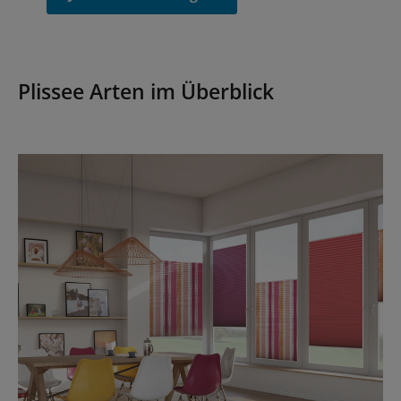
Plissee Arten im Überblick