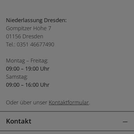
Niederlassung Dresden:
Gompitzer Höhe 7
01156 Dresden
Tel.: 0351 46677490
Montag – Freitag:
09:00 – 19:00 Uhr
Samstag:
09:00 – 16:00 Uhr
Oder über unser
Kontaktformular
.
Kontakt