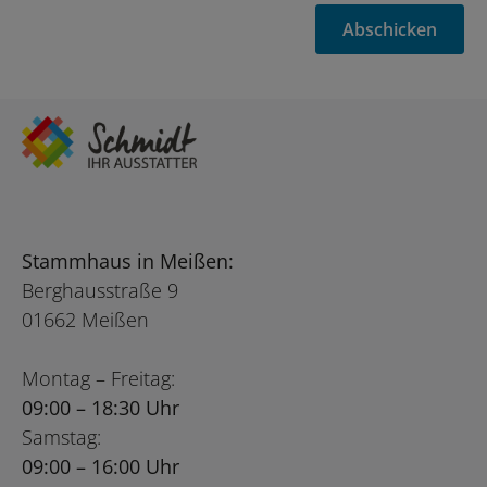
Abschicken
Stammhaus in Meißen:
Berghausstraße 9
01662 Meißen
Montag – Freitag:
09:00 – 18:30 Uhr
Samstag:
09:00 – 16:00 Uhr