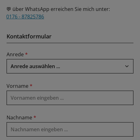
💬 über WhatsApp erreichen Sie mich unter:
0176 - 87825786
Kontaktformular
Anrede
*
Vorname
*
Nachname
*