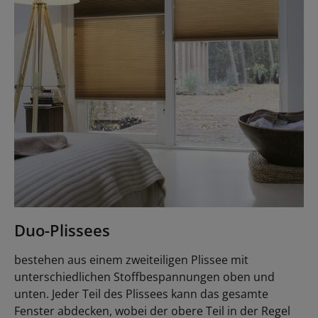
Duo-Plissees
bestehen aus einem zweiteiligen Plissee mit
unterschiedlichen Stoffbespannungen oben und
unten. Jeder Teil des Plissees kann das gesamte
Fenster abdecken, wobei der obere Teil in der Regel