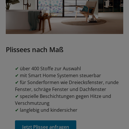
Plissees nach Maß
✔
über 400 Stoffe zur Auswahl
✔
mit Smart Home Systemen steuerbar
✔
für Sonderformen wie Dreiecksfenster, runde
Fenster, schräge Fenster und Dachfenster
✔
spezielle Beschichtungen gegen Hitze und
Verschmutzung
✔
langlebig und kindersicher
Jetzt Plissee anfragen