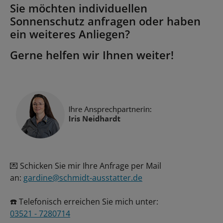
Sie möchten individuellen
Sonnenschutz anfragen oder haben
ein weiteres Anliegen?
Gerne helfen wir Ihnen weiter!
💌 Schicken Sie mir Ihre Anfrage per Mail
an:
gardine@schmidt-ausstatter.de
☎️ Telefonisch erreichen Sie mich unter:
03521 - 7280714