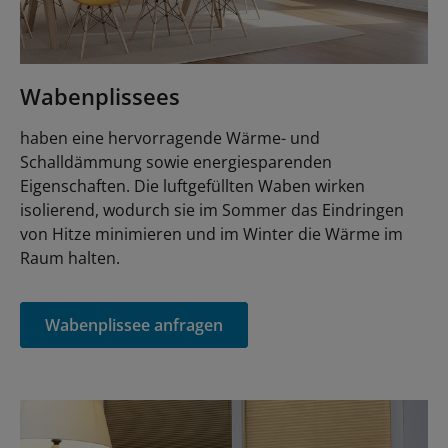
Wabenplissees
haben eine hervorragende Wärme- und
Schalldämmung sowie energiesparenden
Eigenschaften. Die luftgefüllten Waben wirken
isolierend, wodurch sie im Sommer das Eindringen
von Hitze minimieren und im Winter die Wärme im
Raum halten.
Wabenplissee anfragen