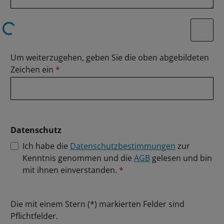
Loading...
Um weiterzugehen, geben Sie die oben abgebildeten
Zeichen ein
*
Datenschutz
Ich habe die
Datenschutzbestimmungen
zur
Kenntnis genommen und die
AGB
gelesen und bin
mit ihnen einverstanden.
*
Die mit einem Stern (*) markierten Felder sind
Pflichtfelder.