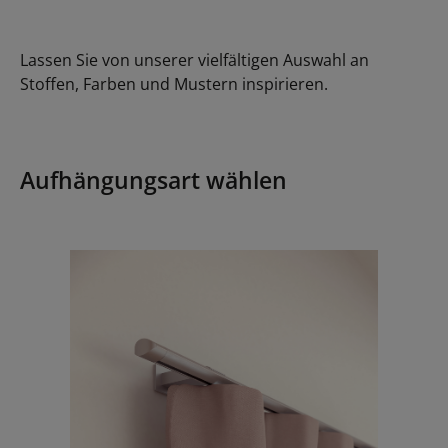
Lassen Sie von unserer vielfältigen Auswahl an
Stoffen, Farben und Mustern inspirieren.
Aufhängungsart wählen
Bildergalerie überspringen