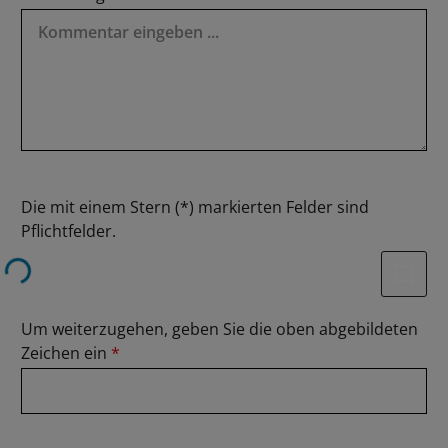
Die mit einem Stern (*) markierten Felder sind
Loading...
Pflichtfelder.
Um weiterzugehen, geben Sie die oben abgebildeten
Zeichen ein
*