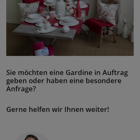
Sie möchten eine Gardine in Auftrag
geben oder haben eine besondere
Anfrage?
Gerne helfen wir Ihnen weiter!