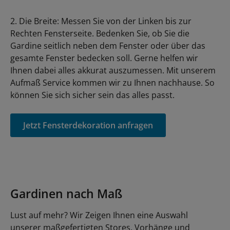
2. Die Breite: Messen Sie von der Linken bis zur
Rechten Fensterseite. Bedenken Sie, ob Sie die
Gardine seitlich neben dem Fenster oder über das
gesamte Fenster bedecken soll. Gerne helfen wir
Ihnen dabei alles akkurat auszumessen. Mit unserem
Aufmaß Service kommen wir zu Ihnen nachhause. So
können Sie sich sicher sein das alles passt.
Jetzt Fensterdekoration anfragen
Gardinen nach Maß
Lust auf mehr? Wir Zeigen Ihnen eine Auswahl
unserer maßgefertigten Stores, Vorhänge und