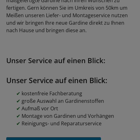
maßgefertigte Gardine nach Ihren Wünschen zu
fertigen. Gern können Sie im Umkreis von 50km um
Meißen unseren Liefer- und Montageservice nutzen
und wir bringen Ihre neue Gardine direkt zu Ihnen
nach Hause und bringen diese an.
Unser Service auf einen Blick:
Unser Service auf einen Blick:
✔
kostenfreie Fachberatung
✔
große Auswahl an Gardinenstoffen
✔
Aufmaß vor Ort
✔
Montage von Gardinen und Vorhängen
✔
Reinigungs- und Reparaturservice