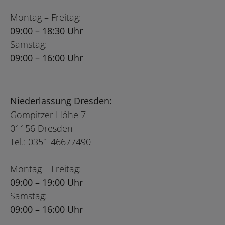
Montag – Freitag:
09:00 – 18:30 Uhr
Samstag:
09:00 – 16:00 Uhr
Niederlassung Dresden:
Gompitzer Höhe 7
01156 Dresden
Tel.: 0351 46677490
Montag – Freitag:
09:00 – 19:00 Uhr
Samstag:
09:00 – 16:00 Uhr