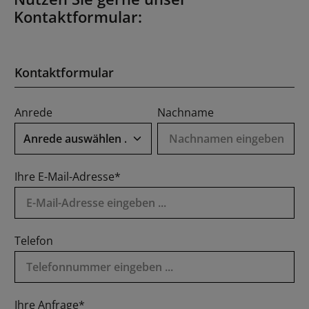
Kontaktformular:
Kontaktformular
Anrede
Nachname
Ihre E-Mail-Adresse*
Telefon
Ihre Anfrage*