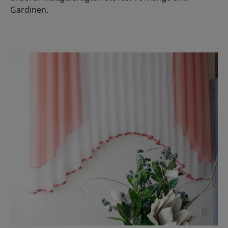
Gardinen.