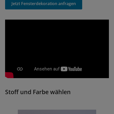
Jetzt Fensterdekoration anfragen
Stoff und Farbe wählen
Bildergalerie überspringen