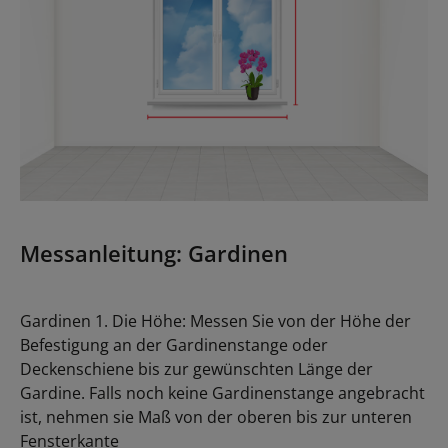
Messanleitung: Gardinen
Gardinen 1. Die Höhe: Messen Sie von der Höhe der
Befestigung an der Gardinenstange oder
Deckenschiene bis zur gewünschten Länge der
Gardine. Falls noch keine Gardinenstange angebracht
ist, nehmen sie Maß von der oberen bis zur unteren
Fensterkante