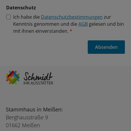
Datenschutz
Ich habe die
Datenschutzbestimmungen
zur
Kenntnis genommen und die
AGB
gelesen und bin
mit ihnen einverstanden.
*
Absenden
Stammhaus in Meißen:
Berghausstraße 9
01662 Meißen