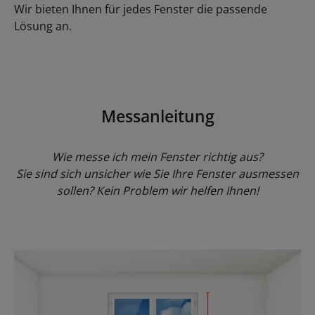
Wir bieten Ihnen für jedes Fenster die passende
Lösung an.
Messanleitung
Wie messe ich mein Fenster richtig aus?
Sie sind sich unsicher wie Sie Ihre Fenster ausmessen
sollen? Kein Problem wir helfen Ihnen!