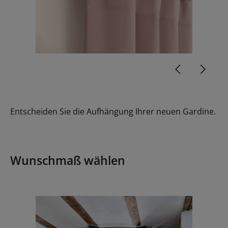
Entscheiden Sie die Aufhängung Ihrer neuen Gardine.
Wunschmaß wählen
Bildergalerie überspringen