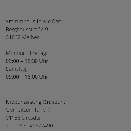
Stammhaus in Meißen:
Berghausstraße 9
01662 Meißen
Montag – Freitag:
09:00 – 18:30 Uhr
Samstag:
09:00 – 16:00 Uhr
Niederlassung Dresden:
Gompitzer Höhe 7
01156 Dresden
Tel.: 0351 46677490