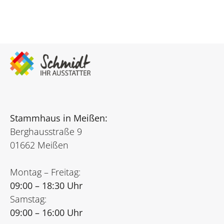
Stammhaus in Meißen:
Berghausstraße 9
01662 Meißen
Montag – Freitag:
09:00 – 18:30 Uhr
Samstag:
09:00 – 16:00 Uhr