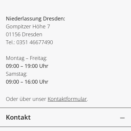
Niederlassung Dresden:
Gompitzer Höhe 7
01156 Dresden
Tel.: 0351 46677490
Montag – Freitag:
09:00 – 19:00 Uhr
Samstag:
09:00 – 16:00 Uhr
Oder über unser
Kontaktformular
.
Kontakt