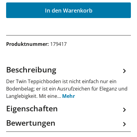
P
In den Warenkorb
Produktnummer:
179417
Beschreibung
Der Twin Teppichboden ist nicht einfach nur ein
Bodenbelag; er ist ein Ausrufzeichen für Eleganz und
Langlebigkeit. Mit eine…
Mehr
Eigenschaften
Bewertungen