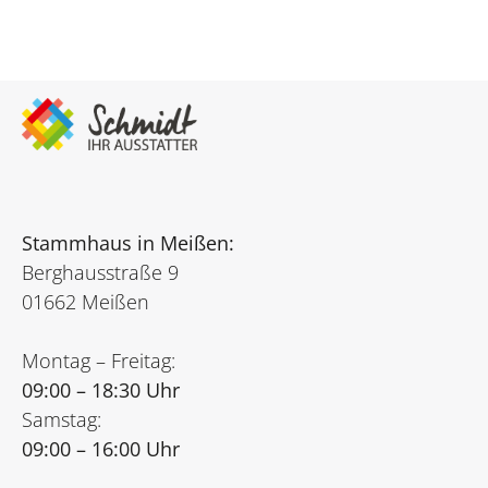
Stammhaus in Meißen:
Berghausstraße 9
01662 Meißen
Montag – Freitag:
09:00 – 18:30 Uhr
Samstag:
09:00 – 16:00 Uhr