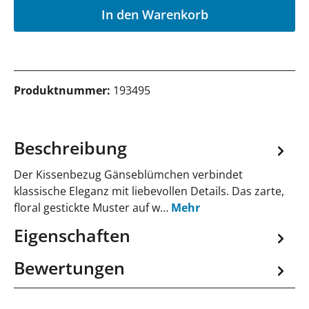
In den Warenkorb
Produktnummer:
193495
Beschreibung
Der Kissenbezug Gänseblümchen verbindet
klassische Eleganz mit liebevollen Details. Das zarte,
floral gestickte Muster auf w…
Mehr
Eigenschaften
Bewertungen