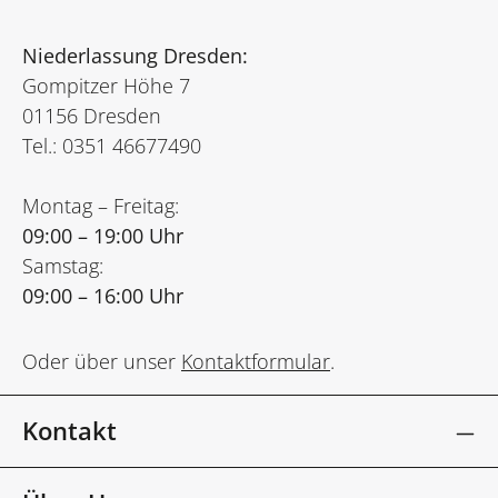
Niederlassung Dresden:
Gompitzer Höhe 7
01156 Dresden
Tel.: 0351 46677490
Montag – Freitag:
09:00 – 19:00 Uhr
Samstag:
09:00 – 16:00 Uhr
Oder über unser
Kontaktformular
.
Kontakt