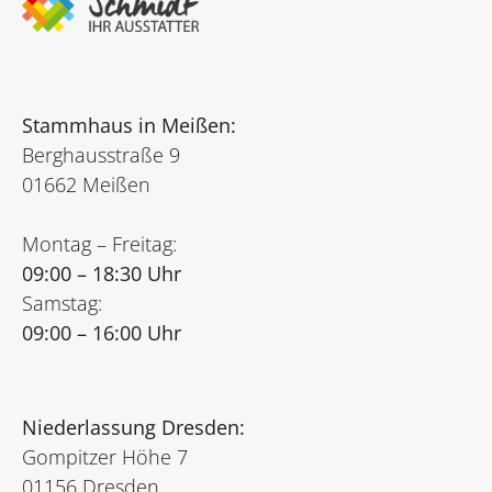
Stammhaus in Meißen:
Berghausstraße 9
01662 Meißen
Montag – Freitag:
09:00 – 18:30 Uhr
Samstag:
09:00 – 16:00 Uhr
Niederlassung Dresden:
Gompitzer Höhe 7
01156 Dresden