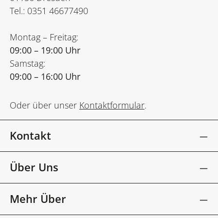
Tel.: 0351 46677490
Montag – Freitag:
09:00 – 19:00 Uhr
Samstag:
09:00 – 16:00 Uhr
Oder über unser
Kontaktformular
.
Kontakt
Über Uns
Mehr Über