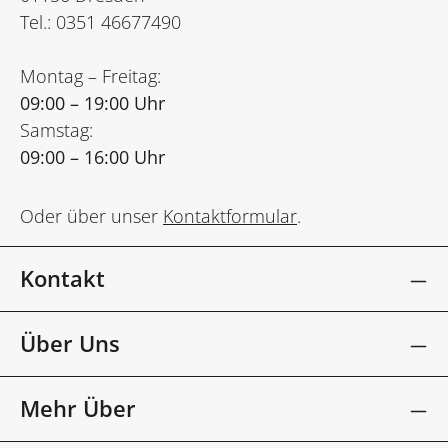
Tel.: 0351 46677490
Montag – Freitag:
09:00 – 19:00 Uhr
Samstag:
09:00 – 16:00 Uhr
Oder über unser
Kontaktformular
.
Kontakt
Über Uns
Mehr Über