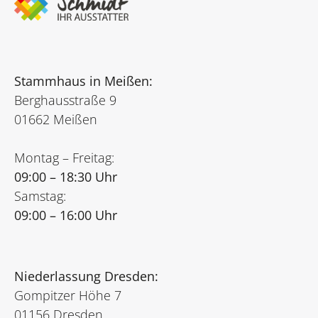
Stammhaus in Meißen:
Berghausstraße 9
01662 Meißen
Montag – Freitag:
09:00 – 18:30 Uhr
Samstag:
09:00 – 16:00 Uhr
Niederlassung Dresden:
Gompitzer Höhe 7
01156 Dresden