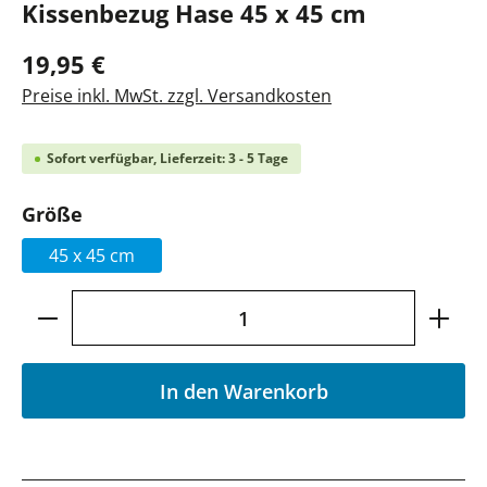
Kissenbezug Hase 45 x 45 cm
19,95 €
Preise inkl. MwSt. zzgl. Versandkosten
Sofort verfügbar, Lieferzeit: 3 - 5 Tage
auswählen
Größe
45 x 45 cm
Produkt Anzahl: Gib den gewünschten Wer
In den Warenkorb