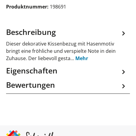
Produktnummer:
198691
Beschreibung
Dieser dekorative Kissenbezug mit Hasenmotiv
bringt eine fröhliche und verspielte Note in dein
Zuhause. Der liebevoll gesta…
Mehr
Eigenschaften
Bewertungen