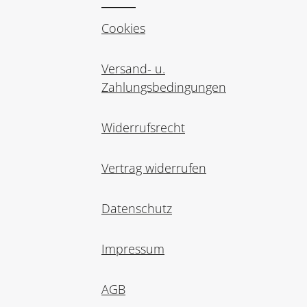
Cookies
Versand- u.
Zahlungsbedingungen
Widerrufsrecht
Vertrag widerrufen
Datenschutz
Impressum
AGB