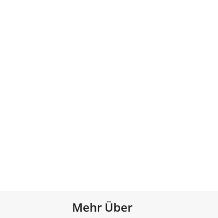
Mehr Über