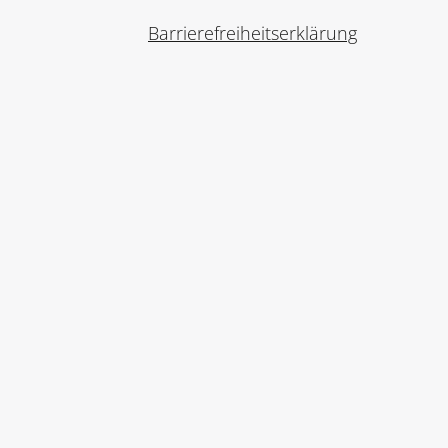
Barrierefreiheitserklärung