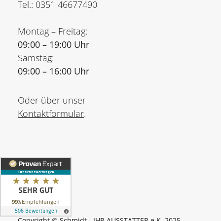
Tel.: 0351 46677490
Montag – Freitag:
09:00 – 19:00 Uhr
Samstag:
09:00 – 16:00 Uhr
Oder über unser
Kontaktformular
.
Copyright © Schmidt - IHR AUSSTATTER e.K. 2025