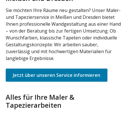
Sie möchten Ihre Räume neu gestalten? Unser Maler-
und Tapezierservice in Meißen und Dresden bietet
Ihnen professionelle Wandgestaltung aus einer Hand
– von der Beratung bis zur fertigen Umsetzung. Ob
Wunschfarben, klassische Tapeten oder individuelle
Gestaltungskonzepte: Wir arbeiten sauber,
zuverlässig und mit hochwertigen Materialien für
langlebige Ergebnisse.
Jetzt über unseren Service informieren
Alles für Ihre Maler &
Tapezierarbeiten