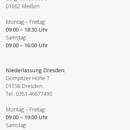
01662 Meißen
Montag – Freitag:
09:00 – 18:30 Uhr
Samstag:
09:00 – 16:00 Uhr
Niederlassung Dresden:
Gompitzer Höhe 7
01156 Dresden
Tel.: 0351 46677490
Montag – Freitag:
09:00 – 19:00 Uhr
Samstag: