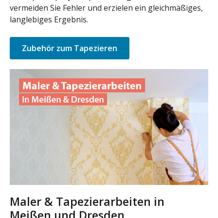
vermeiden Sie Fehler und erzielen ein gleichmäßiges,
langlebiges Ergebnis.
Zubehör zum Tapezieren
Maler & Tapezierarbeiten in
Meißen und Dresden