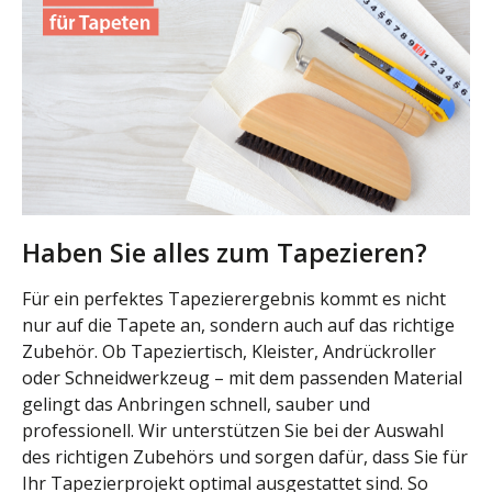
Haben Sie alles zum Tapezieren?
Für ein perfektes Tapezierergebnis kommt es nicht
nur auf die Tapete an, sondern auch auf das richtige
Zubehör. Ob Tapeziertisch, Kleister, Andrückroller
oder Schneidwerkzeug – mit dem passenden Material
gelingt das Anbringen schnell, sauber und
professionell. Wir unterstützen Sie bei der Auswahl
des richtigen Zubehörs und sorgen dafür, dass Sie für
Ihr Tapezierprojekt optimal ausgestattet sind. So