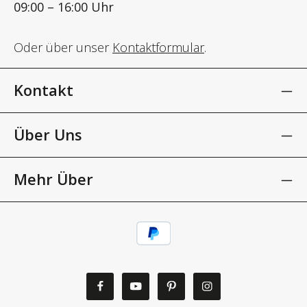
09:00 – 16:00 Uhr
Oder über unser
Kontaktformular
.
Kontakt
Über Uns
Mehr Über