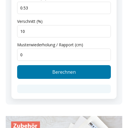
Verschnitt (%)
Musterwiederholung / Rapport (cm)
Berechnen