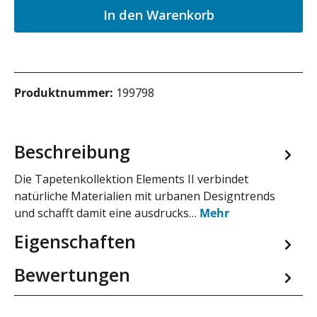
In den Warenkorb
Produktnummer:
199798
Beschreibung
Die Tapetenkollektion Elements II verbindet
natürliche Materialien mit urbanen Designtrends
und schafft damit eine ausdrucks…
Mehr
Eigenschaften
Bewertungen