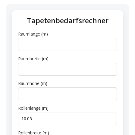
Tapetenbedarfsrechner
Raumlänge (m)
Raumbreite (m)
Raumhöhe (m)
Rollenlänge (m)
Rollenbreite (m)