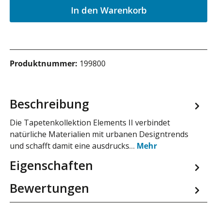
In den Warenkorb
Produktnummer:
199800
Beschreibung
Die Tapetenkollektion Elements II verbindet
natürliche Materialien mit urbanen Designtrends
und schafft damit eine ausdrucks…
Mehr
Eigenschaften
Bewertungen