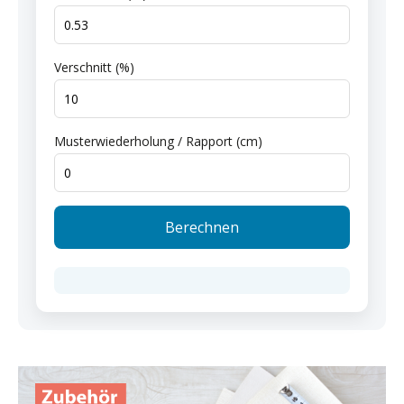
Verschnitt (%)
Musterwiederholung / Rapport (cm)
Berechnen