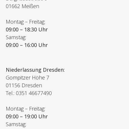
01662 Meißen
Montag – Freitag:
09:00 – 18:30 Uhr
Samstag:
09:00 – 16:00 Uhr
Niederlassung Dresden:
Gompitzer Höhe 7
01156 Dresden
Tel.: 0351 46677490
Montag – Freitag:
09:00 – 19:00 Uhr
Samstag: