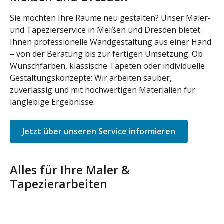
Sie möchten Ihre Räume neu gestalten? Unser Maler-
und Tapezierservice in Meißen und Dresden bietet
Ihnen professionelle Wandgestaltung aus einer Hand
– von der Beratung bis zur fertigen Umsetzung. Ob
Wunschfarben, klassische Tapeten oder individuelle
Gestaltungskonzepte: Wir arbeiten sauber,
zuverlässig und mit hochwertigen Materialien für
langlebige Ergebnisse.
Jetzt über unseren Service informieren
Alles für Ihre Maler &
Tapezierarbeiten