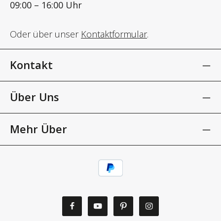
09:00 – 16:00 Uhr
Oder über unser
Kontaktformular
.
Kontakt
Über Uns
Mehr Über