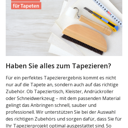
Haben Sie alles zum Tapezieren?
Für ein perfektes Tapezierergebnis kommt es nicht
nur auf die Tapete an, sondern auch auf das richtige
Zubehör. Ob Tapeziertisch, Kleister, Andrückroller
oder Schneidwerkzeug – mit dem passenden Material
gelingt das Anbringen schnell, sauber und
professionell. Wir unterstützen Sie bei der Auswahl
des richtigen Zubehörs und sorgen dafür, dass Sie für
Ihr Tapezierprojekt optimal ausgestattet sind. So