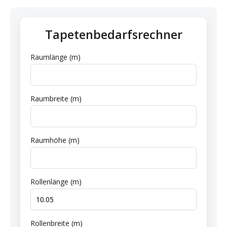
Tapetenbedarfsrechner
Raumlänge (m)
Raumbreite (m)
Raumhöhe (m)
Rollenlänge (m)
Rollenbreite (m)