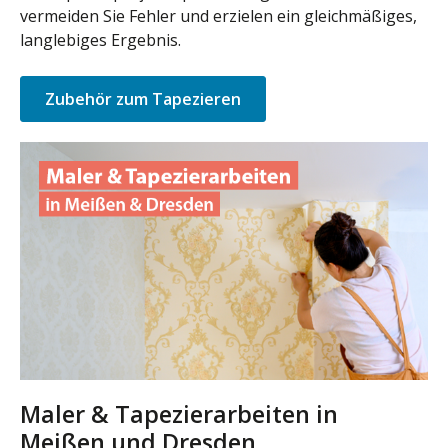
vermeiden Sie Fehler und erzielen ein gleichmäßiges,
langlebiges Ergebnis.
Zubehör zum Tapezieren
Maler & Tapezierarbeiten in
Meißen und Dresden