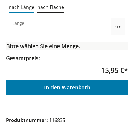
nach Länge
nach Fläche
Länge
cm
Bitte wählen Sie eine Menge.
Gesamtpreis:
15,95 €*
P
In den Warenkorb
Produktnummer:
116835