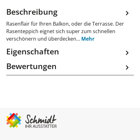
Beschreibung
Rasenflair für Ihren Balkon, oder die Terrasse. Der
Rasenteppich eignet sich super zum schnellen
verschönern und überdecken…
Mehr
Eigenschaften
Bewertungen