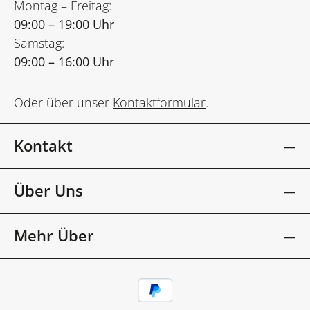
Montag – Freitag:
09:00 – 19:00 Uhr
Samstag:
09:00 – 16:00 Uhr
Oder über unser
Kontaktformular
.
Kontakt
Über Uns
Mehr Über