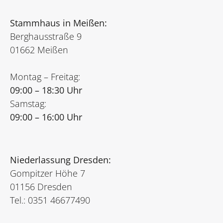
Stammhaus in Meißen:
Berghausstraße 9
01662 Meißen
Montag – Freitag:
09:00 – 18:30 Uhr
Samstag:
09:00 – 16:00 Uhr
Niederlassung Dresden:
Gompitzer Höhe 7
01156 Dresden
Tel.: 0351 46677490