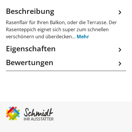
Beschreibung
Rasenflair für Ihren Balkon, oder die Terrasse. Der
Rasenteppich eignet sich super zum schnellen
verschönern und überdecken…
Mehr
Eigenschaften
Bewertungen