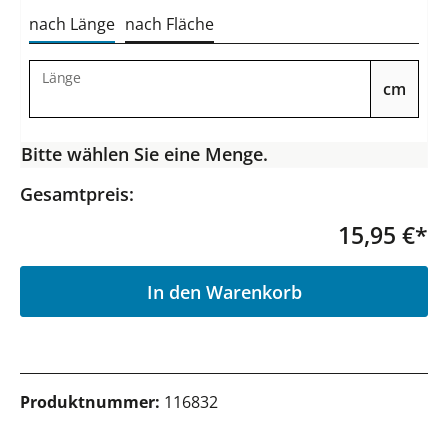
nach Länge
nach Fläche
Länge
cm
Bitte wählen Sie eine Menge.
Gesamtpreis:
15,95 €*
P
In den Warenkorb
Produktnummer:
116832