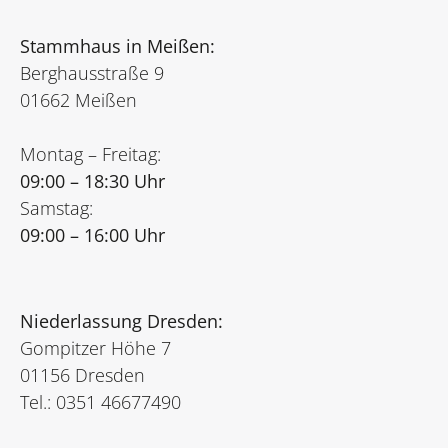
Stammhaus in Meißen:
Berghausstraße 9
01662 Meißen
Montag – Freitag:
09:00 – 18:30 Uhr
Samstag:
09:00 – 16:00 Uhr
Niederlassung Dresden:
Gompitzer Höhe 7
01156 Dresden
Tel.: 0351 46677490