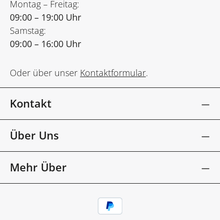
Montag – Freitag:
09:00 – 19:00 Uhr
Samstag:
09:00 – 16:00 Uhr
Oder über unser
Kontaktformular
.
Kontakt
Über Uns
Mehr Über