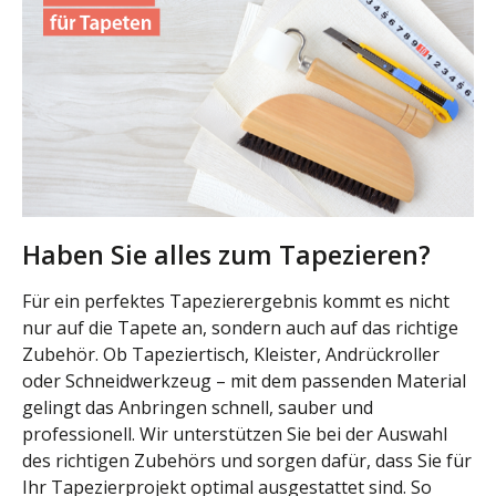
Haben Sie alles zum Tapezieren?
Für ein perfektes Tapezierergebnis kommt es nicht
nur auf die Tapete an, sondern auch auf das richtige
Zubehör. Ob Tapeziertisch, Kleister, Andrückroller
oder Schneidwerkzeug – mit dem passenden Material
gelingt das Anbringen schnell, sauber und
professionell. Wir unterstützen Sie bei der Auswahl
des richtigen Zubehörs und sorgen dafür, dass Sie für
Ihr Tapezierprojekt optimal ausgestattet sind. So