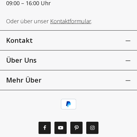
09:00 – 16:00 Uhr
Oder über unser
Kontaktformular
.
Kontakt
Über Uns
Mehr Über