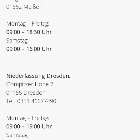
01662 Meißen
Montag – Freitag:
09:00 – 18:30 Uhr
Samstag:
09:00 – 16:00 Uhr
Niederlassung Dresden:
Gompitzer Höhe 7
01156 Dresden
Tel.: 0351 46677490
Montag – Freitag:
09:00 – 19:00 Uhr
Samstag: