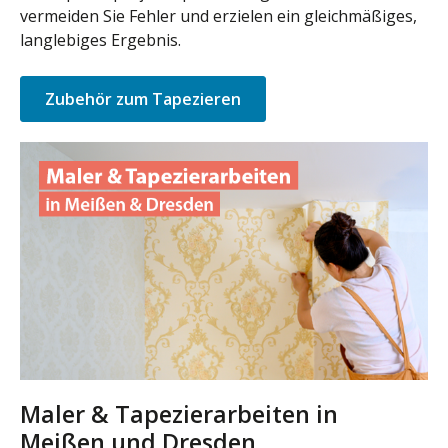
vermeiden Sie Fehler und erzielen ein gleichmäßiges,
langlebiges Ergebnis.
Zubehör zum Tapezieren
Maler & Tapezierarbeiten in
Meißen und Dresden