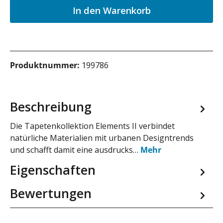
In den Warenkorb
Produktnummer:
199786
Beschreibung
Die Tapetenkollektion Elements II verbindet
natürliche Materialien mit urbanen Designtrends
und schafft damit eine ausdrucks…
Mehr
Eigenschaften
Bewertungen