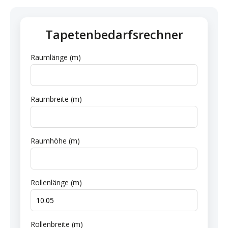
Tapetenbedarfsrechner
Raumlänge (m)
Raumbreite (m)
Raumhöhe (m)
Rollenlänge (m)
Rollenbreite (m)