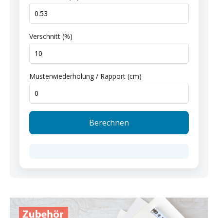
Verschnitt (%)
Musterwiederholung / Rapport (cm)
Berechnen