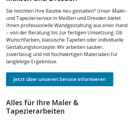
Sie möchten Ihre Räume neu gestalten? Unser Maler-
und Tapezierservice in Meißen und Dresden bietet
Ihnen professionelle Wandgestaltung aus einer Hand
– von der Beratung bis zur fertigen Umsetzung. Ob
Wunschfarben, klassische Tapeten oder individuelle
Gestaltungskonzepte: Wir arbeiten sauber,
zuverlässig und mit hochwertigen Materialien für
langlebige Ergebnisse.
Jetzt über unseren Service informieren
Alles für Ihre Maler &
Tapezierarbeiten