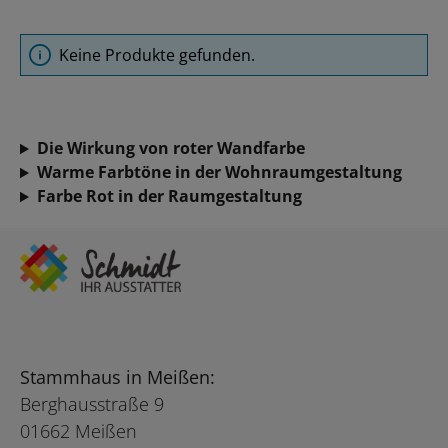
Keine Produkte gefunden.
Die Wirkung von roter Wandfarbe
Warme Farbtöne in der Wohnraumgestaltung
Farbe Rot in der Raumgestaltung
Stammhaus in Meißen:
Berghausstraße 9
01662 Meißen