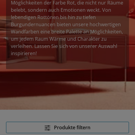
Möglichkeiten der Farbe Rot, die nicht nur Räume
belebt, sondern auch Emotionen weckt. Von
lebendigen Rottönen bis hin zu tiefen
Burgundernuancen bieten unsere hochwertigen
Wandfarben eine breite Palette an Möglichkeiten,
um jedem Raum Wärme und Charakter zu
verleihen. Lassen Sie sich von unserer Auswahl
inspirieren!
Produkte filtern