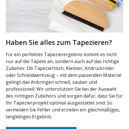
Haben Sie alles zum Tapezieren?
Für ein perfektes Tapezierergebnis kommt es nicht
nur auf die Tapete an, sondern auch auf das richtige
Zubehör. Ob Tapeziertisch, Kleister, Andrückroller
oder Schneidwerkzeug – mit dem passenden Material
gelingt das Anbringen schnell, sauber und
professionell. Wir unterstützen Sie bei der Auswahl
des richtigen Zubehörs und sorgen dafür, dass Sie für
Ihr Tapezierprojekt optimal ausgestattet sind. So
vermeiden Sie Fehler und erzielen ein gleichmäßiges,
langlebiges Ergebnis.