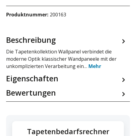
Produktnummer:
200163
Beschreibung
Die Tapetenkollektion Wallpanel verbindet die
moderne Optik klassischer Wandpaneele mit der
unkomplizierten Verarbeitung ein…
Mehr
Eigenschaften
Bewertungen
Tapetenbedarfsrechner