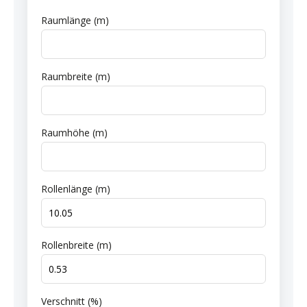
Raumlänge (m)
Raumbreite (m)
Raumhöhe (m)
Rollenlänge (m)
Rollenbreite (m)
Verschnitt (%)