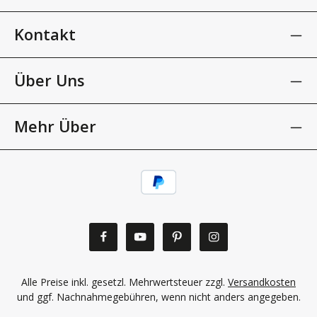
Kontakt
Über Uns
Mehr Über
Alle Preise inkl. gesetzl. Mehrwertsteuer zzgl.
Versandkosten
und ggf. Nachnahmegebühren, wenn nicht anders angegeben.