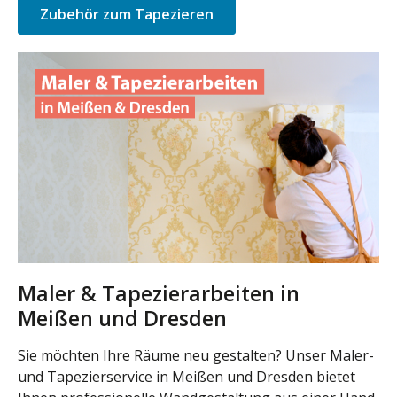
Zubehör zum Tapezieren
Maler & Tapezierarbeiten in
Meißen und Dresden
Sie möchten Ihre Räume neu gestalten? Unser Maler-
und Tapezierservice in Meißen und Dresden bietet