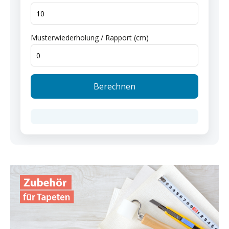
Musterwiederholung / Rapport (cm)
Berechnen