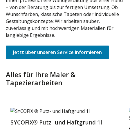
Ihnen professionelle Wandgestaltung aus einer Hand
– von der Beratung bis zur fertigen Umsetzung. Ob
Wunschfarben, klassische Tapeten oder individuelle
Gestaltungskonzepte: Wir arbeiten sauber,
zuverlässig und mit hochwertigen Materialien für
langlebige Ergebnisse.
Jetzt über unseren Service informieren
Alles für Ihre Maler &
Tapezierarbeiten
Produktgalerie überspringen
SYCOFIX® Putz- und Haftgrund 1l