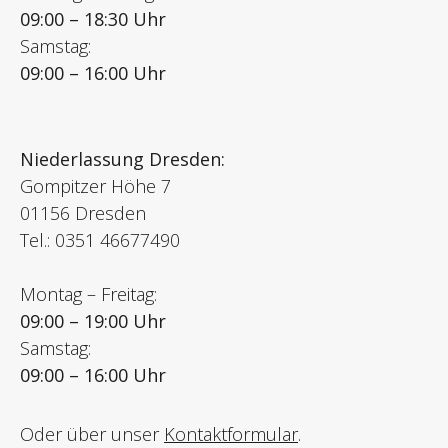
09:00 – 18:30 Uhr
Samstag:
09:00 – 16:00 Uhr
Niederlassung Dresden:
Gompitzer Höhe 7
01156 Dresden
Tel.: 0351 46677490
Montag – Freitag:
09:00 – 19:00 Uhr
Samstag:
09:00 – 16:00 Uhr
Oder über unser
Kontaktformular
.