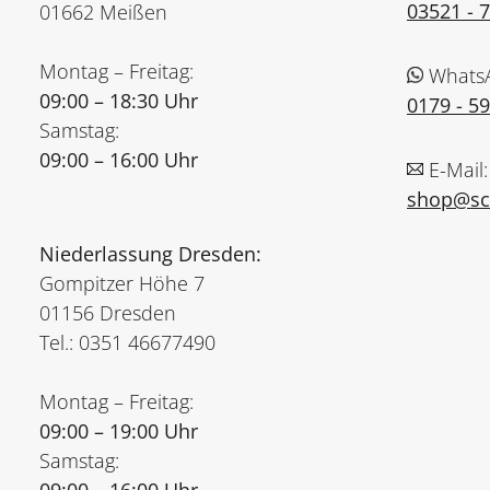
03521 - 
01662 Meißen
Montag – Freitag:
Whats
09:00 – 18:30 Uhr
0179 - 5
Samstag:
09:00 – 16:00 Uhr
E-Mail:
shop@sch
Niederlassung Dresden:
Gompitzer Höhe 7
01156 Dresden
Tel.: 0351 46677490
Montag – Freitag:
09:00 – 19:00 Uhr
Samstag: