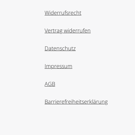
Widerrufsrecht
Vertrag widerrufen
Datenschutz
Impressum
AGB
Barrierefreiheitserklärung