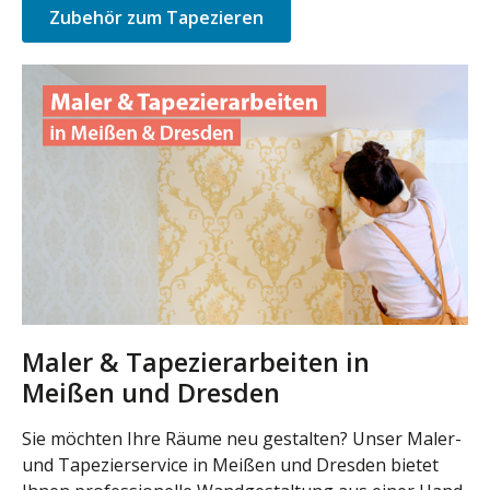
Zubehör zum Tapezieren
Maler & Tapezierarbeiten in
Meißen und Dresden
Sie möchten Ihre Räume neu gestalten? Unser Maler-
und Tapezierservice in Meißen und Dresden bietet