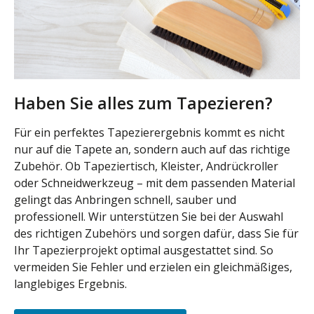
Haben Sie alles zum Tapezieren?
Für ein perfektes Tapezierergebnis kommt es nicht
nur auf die Tapete an, sondern auch auf das richtige
Zubehör. Ob Tapeziertisch, Kleister, Andrückroller
oder Schneidwerkzeug – mit dem passenden Material
gelingt das Anbringen schnell, sauber und
professionell. Wir unterstützen Sie bei der Auswahl
des richtigen Zubehörs und sorgen dafür, dass Sie für
Ihr Tapezierprojekt optimal ausgestattet sind. So
vermeiden Sie Fehler und erzielen ein gleichmäßiges,
langlebiges Ergebnis.