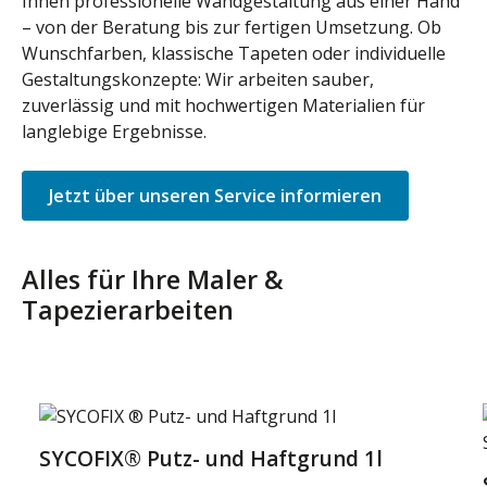
Ihnen professionelle Wandgestaltung aus einer Hand
– von der Beratung bis zur fertigen Umsetzung. Ob
Wunschfarben, klassische Tapeten oder individuelle
Gestaltungskonzepte: Wir arbeiten sauber,
zuverlässig und mit hochwertigen Materialien für
langlebige Ergebnisse.
Jetzt über unseren Service informieren
Alles für Ihre Maler &
Tapezierarbeiten
Produktgalerie überspringen
SYCOFIX® Putz- und Haftgrund 1l