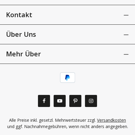
Kontakt
Über Uns
Mehr Über
Alle Preise inkl. gesetzl. Mehrwertsteuer zzgl.
Versandkosten
und ggf. Nachnahmegebühren, wenn nicht anders angegeben.