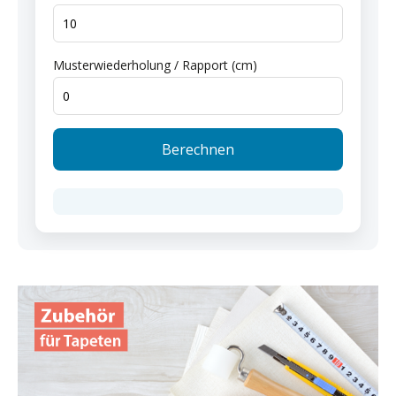
Musterwiederholung / Rapport (cm)
Berechnen