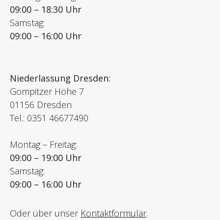
09:00 – 18:30 Uhr
Samstag:
09:00 – 16:00 Uhr
Niederlassung Dresden:
Gompitzer Höhe 7
01156 Dresden
Tel.: 0351 46677490
Montag – Freitag:
09:00 – 19:00 Uhr
Samstag:
09:00 – 16:00 Uhr
Oder über unser
Kontaktformular
.