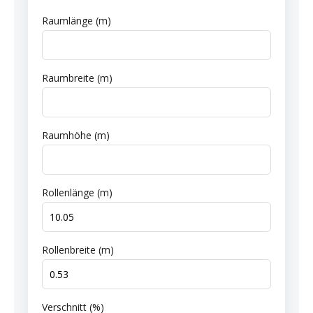
Raumlänge (m)
Raumbreite (m)
Raumhöhe (m)
Rollenlänge (m)
Rollenbreite (m)
Verschnitt (%)