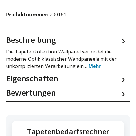
Produktnummer:
200161
Beschreibung
Die Tapetenkollektion Wallpanel verbindet die
moderne Optik klassischer Wandpaneele mit der
unkomplizierten Verarbeitung ein…
Mehr
Eigenschaften
Bewertungen
Tapetenbedarfsrechner