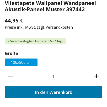
Vliestapete Wallpanel Wandpaneel
Akustik-Paneel Muster 397442
44,95 €
Preise inkl. MwSt. zzgl. Versandkosten
Sofort verfügbar, Lieferzeit: 5 - 7 Tage
auswählen
Größe
106x500 cm
Produkt Anzahl: Gib den gewünschten Wer
In den Warenkorb