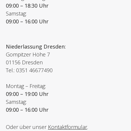
09:00 – 18:30 Uhr
Samstag:
09:00 – 16:00 Uhr
Niederlassung Dresden:
Gompitzer Höhe 7
01156 Dresden
Tel.: 0351 46677490
Montag – Freitag:
09:00 – 19:00 Uhr
Samstag:
09:00 – 16:00 Uhr
Oder über unser
Kontaktformular
.