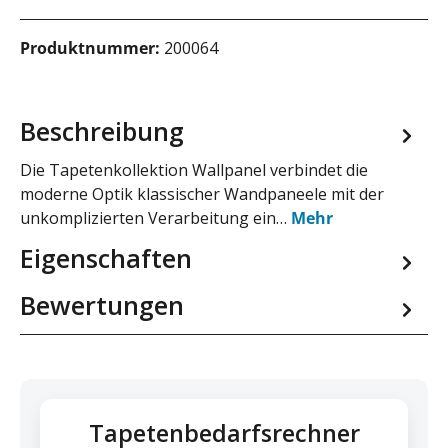
Produktnummer:
200064
Beschreibung
Die Tapetenkollektion Wallpanel verbindet die
moderne Optik klassischer Wandpaneele mit der
unkomplizierten Verarbeitung ein…
Mehr
Eigenschaften
Bewertungen
Tapetenbedarfsrechner