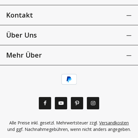
Kontakt
Über Uns
Mehr Über
Alle Preise inkl. gesetzl. Mehrwertsteuer zzgl.
Versandkosten
und ggf. Nachnahmegebühren, wenn nicht anders angegeben.