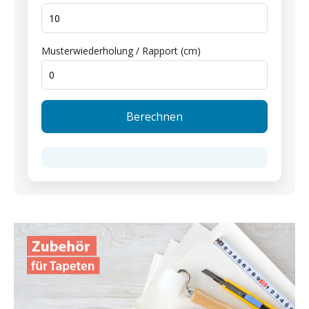
Musterwiederholung / Rapport (cm)
Berechnen