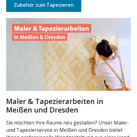
Zubehör zum Tapezieren
Maler & Tapezierarbeiten in
Meißen und Dresden
Sie möchten Ihre Räume neu gestalten? Unser Maler-
und Tapezierservice in Meißen und Dresden bietet