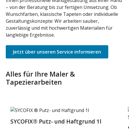
Ihnen professionelle Wandgestaltung aus einer Hand
– von der Beratung bis zur fertigen Umsetzung. Ob
Wunschfarben, klassische Tapeten oder individuelle
Gestaltungskonzepte: Wir arbeiten sauber,
zuverlässig und mit hochwertigen Materialien für
langlebige Ergebnisse.
Jetzt über unseren Service informieren
Alles für Ihre Maler &
Tapezierarbeiten
Produktgalerie überspringen
SYCOFIX® Putz- und Haftgrund 1l