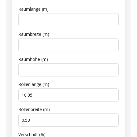
Raumlänge (m)
Raumbreite (m)
Raumhöhe (m)
Rollenlänge (m)
Rollenbreite (m)
Verschnitt (%)