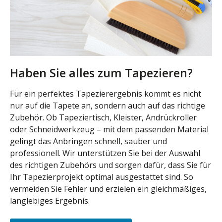
Haben Sie alles zum Tapezieren?
Für ein perfektes Tapezierergebnis kommt es nicht
nur auf die Tapete an, sondern auch auf das richtige
Zubehör. Ob Tapeziertisch, Kleister, Andrückroller
oder Schneidwerkzeug – mit dem passenden Material
gelingt das Anbringen schnell, sauber und
professionell. Wir unterstützen Sie bei der Auswahl
des richtigen Zubehörs und sorgen dafür, dass Sie für
Ihr Tapezierprojekt optimal ausgestattet sind. So
vermeiden Sie Fehler und erzielen ein gleichmäßiges,
langlebiges Ergebnis.