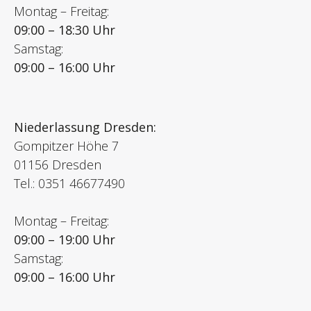
Montag – Freitag:
09:00 – 18:30 Uhr
Samstag:
09:00 – 16:00 Uhr
Niederlassung Dresden:
Gompitzer Höhe 7
01156 Dresden
Tel.: 0351 46677490
Montag – Freitag:
09:00 – 19:00 Uhr
Samstag:
09:00 – 16:00 Uhr