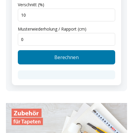
Verschnitt (%)
Musterwiederholung / Rapport (cm)
Berechnen