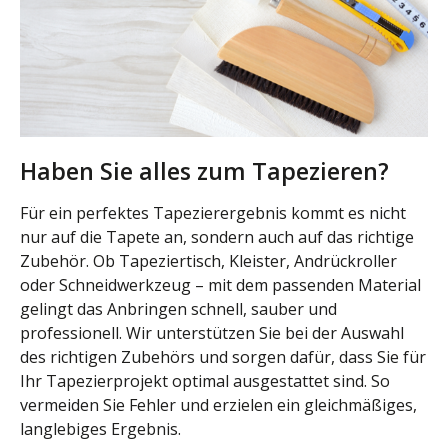
Haben Sie alles zum Tapezieren?
Für ein perfektes Tapezierergebnis kommt es nicht
nur auf die Tapete an, sondern auch auf das richtige
Zubehör. Ob Tapeziertisch, Kleister, Andrückroller
oder Schneidwerkzeug – mit dem passenden Material
gelingt das Anbringen schnell, sauber und
professionell. Wir unterstützen Sie bei der Auswahl
des richtigen Zubehörs und sorgen dafür, dass Sie für
Ihr Tapezierprojekt optimal ausgestattet sind. So
vermeiden Sie Fehler und erzielen ein gleichmäßiges,
langlebiges Ergebnis.