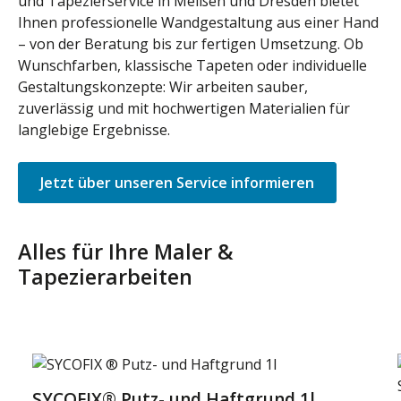
und Tapezierservice in Meißen und Dresden bietet
Ihnen professionelle Wandgestaltung aus einer Hand
– von der Beratung bis zur fertigen Umsetzung. Ob
Wunschfarben, klassische Tapeten oder individuelle
Gestaltungskonzepte: Wir arbeiten sauber,
zuverlässig und mit hochwertigen Materialien für
langlebige Ergebnisse.
Jetzt über unseren Service informieren
Alles für Ihre Maler &
Tapezierarbeiten
Produktgalerie überspringen
SYCOFIX® Putz- und Haftgrund 1l