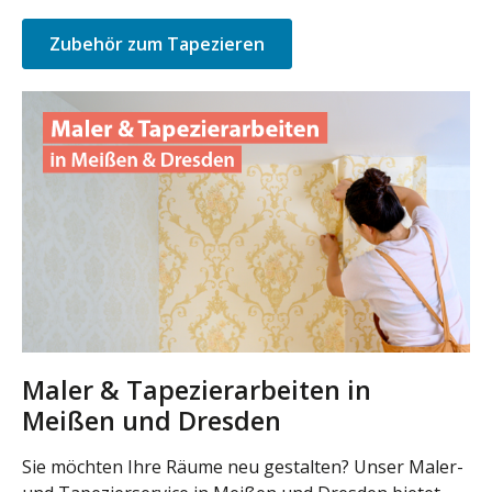
Zubehör zum Tapezieren
Maler & Tapezierarbeiten in
Meißen und Dresden
Sie möchten Ihre Räume neu gestalten? Unser Maler-