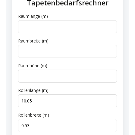
Tapetenbedarfsrechner
Raumlänge (m)
Raumbreite (m)
Raumhöhe (m)
Rollenlänge (m)
Rollenbreite (m)