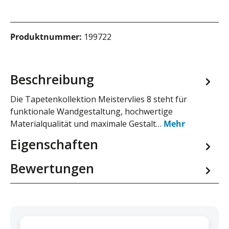
Produktnummer:
199722
Beschreibung
Die Tapetenkollektion Meistervlies 8 steht für
funktionale Wandgestaltung, hochwertige
Materialqualität und maximale Gestalt…
Mehr
Eigenschaften
Bewertungen