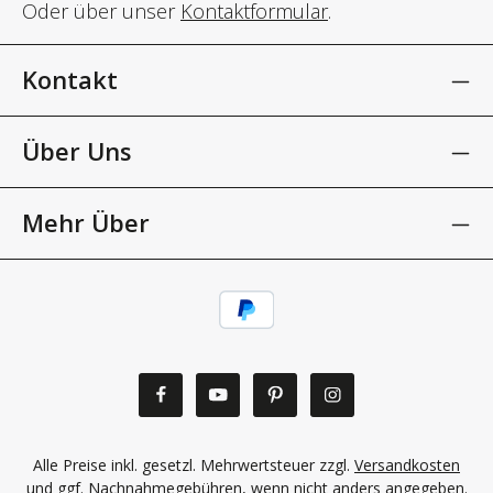
Oder über unser
Kontaktformular
.
Kontakt
Über Uns
Mehr Über
Alle Preise inkl. gesetzl. Mehrwertsteuer zzgl.
Versandkosten
und ggf. Nachnahmegebühren, wenn nicht anders angegeben.