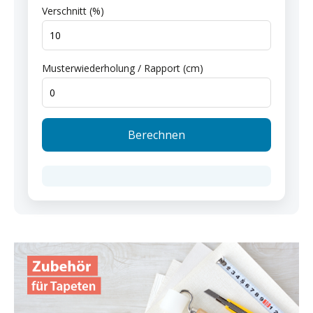
Verschnitt (%)
Musterwiederholung / Rapport (cm)
Berechnen