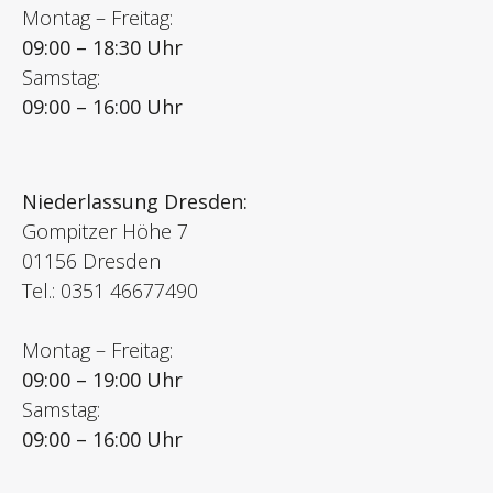
Montag – Freitag:
09:00 – 18:30 Uhr
Samstag:
09:00 – 16:00 Uhr
Niederlassung Dresden:
Gompitzer Höhe 7
01156 Dresden
Tel.: 0351 46677490
Montag – Freitag:
09:00 – 19:00 Uhr
Samstag:
09:00 – 16:00 Uhr