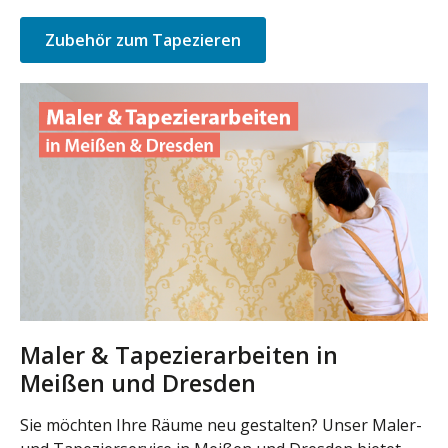
Zubehör zum Tapezieren
Maler & Tapezierarbeiten in
Meißen und Dresden
Sie möchten Ihre Räume neu gestalten? Unser Maler-