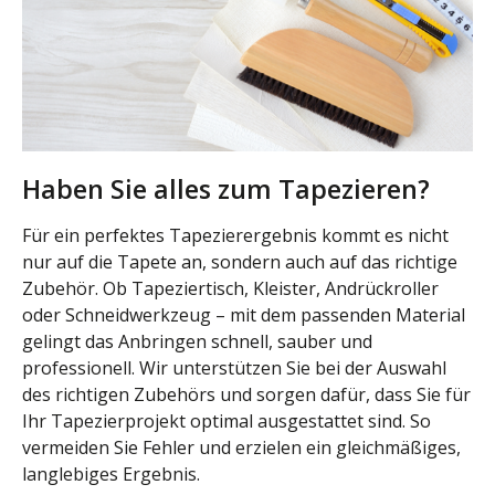
Haben Sie alles zum Tapezieren?
Für ein perfektes Tapezierergebnis kommt es nicht
nur auf die Tapete an, sondern auch auf das richtige
Zubehör. Ob Tapeziertisch, Kleister, Andrückroller
oder Schneidwerkzeug – mit dem passenden Material
gelingt das Anbringen schnell, sauber und
professionell. Wir unterstützen Sie bei der Auswahl
des richtigen Zubehörs und sorgen dafür, dass Sie für
Ihr Tapezierprojekt optimal ausgestattet sind. So
vermeiden Sie Fehler und erzielen ein gleichmäßiges,
langlebiges Ergebnis.