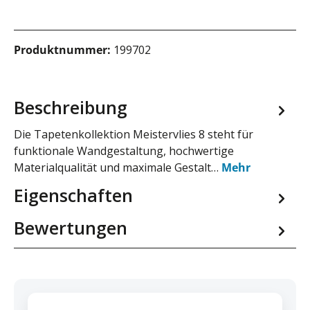
Produktnummer:
199702
Beschreibung
Die Tapetenkollektion Meistervlies 8 steht für
funktionale Wandgestaltung, hochwertige
Materialqualität und maximale Gestalt…
Mehr
Eigenschaften
Bewertungen