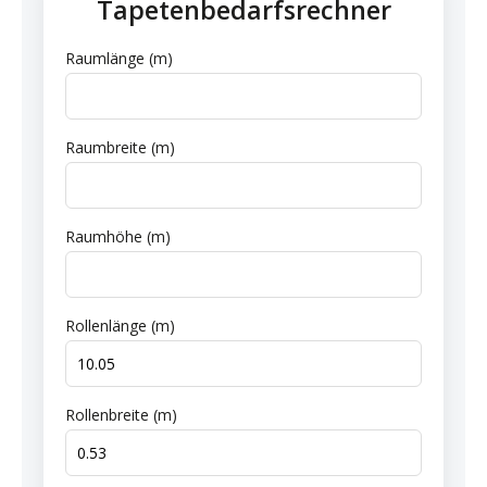
Tapetenbedarfsrechner
Raumlänge (m)
Raumbreite (m)
Raumhöhe (m)
Rollenlänge (m)
Rollenbreite (m)