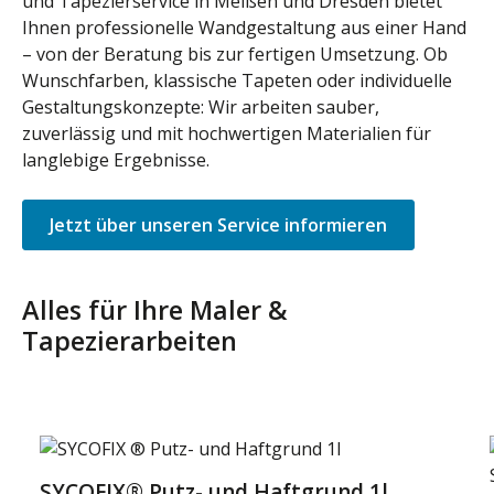
und Tapezierservice in Meißen und Dresden bietet
Ihnen professionelle Wandgestaltung aus einer Hand
– von der Beratung bis zur fertigen Umsetzung. Ob
Wunschfarben, klassische Tapeten oder individuelle
Gestaltungskonzepte: Wir arbeiten sauber,
zuverlässig und mit hochwertigen Materialien für
langlebige Ergebnisse.
Jetzt über unseren Service informieren
Alles für Ihre Maler &
Tapezierarbeiten
Produktgalerie überspringen
SYCOFIX® Putz- und Haftgrund 1l