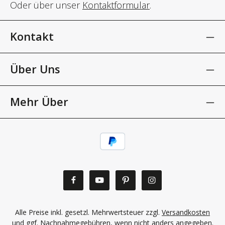
Oder über unser
Kontaktformular
.
Kontakt
Über Uns
Mehr Über
Alle Preise inkl. gesetzl. Mehrwertsteuer zzgl.
Versandkosten
und ggf. Nachnahmegebühren, wenn nicht anders angegeben.