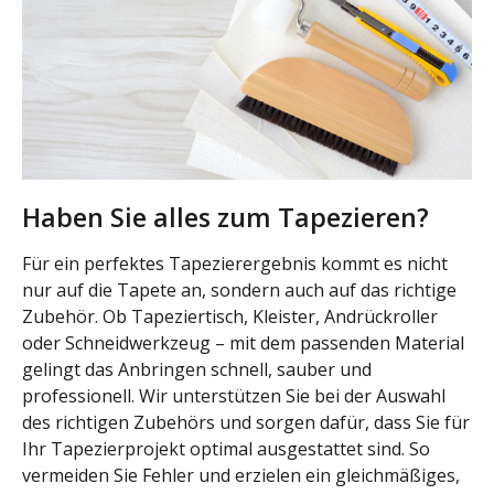
Haben Sie alles zum Tapezieren?
Für ein perfektes Tapezierergebnis kommt es nicht
nur auf die Tapete an, sondern auch auf das richtige
Zubehör. Ob Tapeziertisch, Kleister, Andrückroller
oder Schneidwerkzeug – mit dem passenden Material
gelingt das Anbringen schnell, sauber und
professionell. Wir unterstützen Sie bei der Auswahl
des richtigen Zubehörs und sorgen dafür, dass Sie für
Ihr Tapezierprojekt optimal ausgestattet sind. So
vermeiden Sie Fehler und erzielen ein gleichmäßiges,