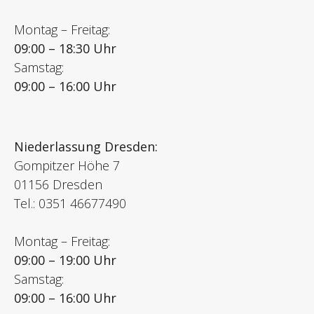
Montag – Freitag:
09:00 – 18:30 Uhr
Samstag:
09:00 – 16:00 Uhr
Niederlassung Dresden:
Gompitzer Höhe 7
01156 Dresden
Tel.: 0351 46677490
Montag – Freitag:
09:00 – 19:00 Uhr
Samstag:
09:00 – 16:00 Uhr