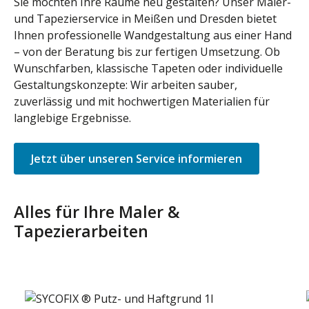
Sie möchten Ihre Räume neu gestalten? Unser Maler-
und Tapezierservice in Meißen und Dresden bietet
Ihnen professionelle Wandgestaltung aus einer Hand
– von der Beratung bis zur fertigen Umsetzung. Ob
Wunschfarben, klassische Tapeten oder individuelle
Gestaltungskonzepte: Wir arbeiten sauber,
zuverlässig und mit hochwertigen Materialien für
langlebige Ergebnisse.
Jetzt über unseren Service informieren
Alles für Ihre Maler &
Tapezierarbeiten
Produktgalerie überspringen