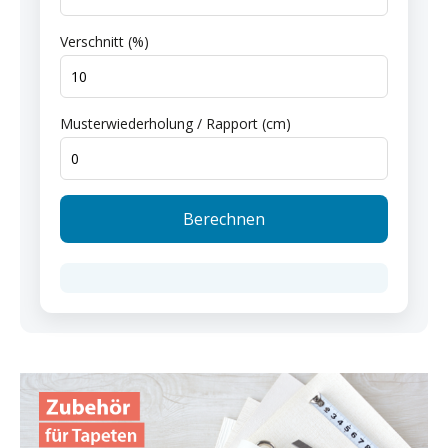
Verschnitt (%)
Musterwiederholung / Rapport (cm)
Berechnen