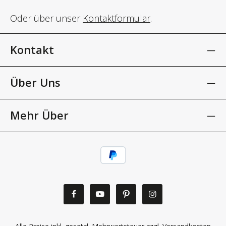
Oder über unser
Kontaktformular
.
Kontakt
Über Uns
Mehr Über