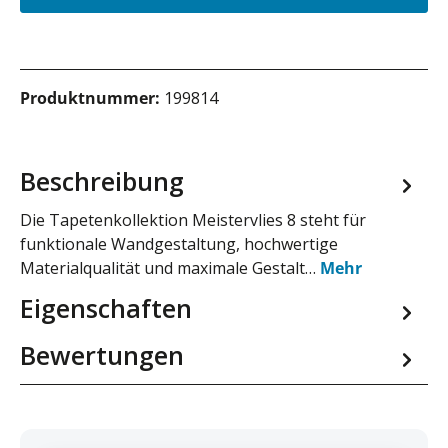
Produktnummer:
199814
Beschreibung
Die Tapetenkollektion Meistervlies 8 steht für
funktionale Wandgestaltung, hochwertige
Materialqualität und maximale Gestalt…
Mehr
Eigenschaften
Bewertungen