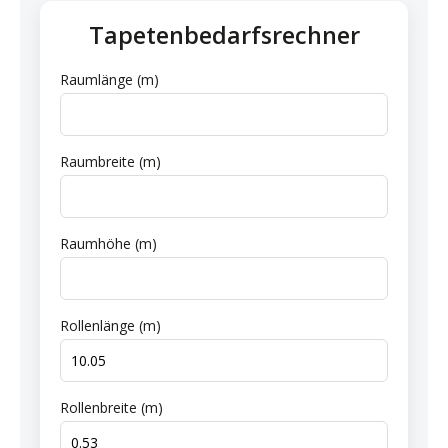
Tapetenbedarfsrechner
Raumlänge (m)
Raumbreite (m)
Raumhöhe (m)
Rollenlänge (m)
Rollenbreite (m)