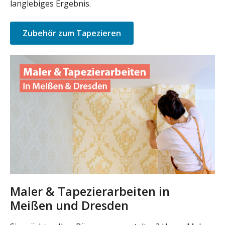
langlebiges Ergebnis.
Zubehör zum Tapezieren
Maler & Tapezierarbeiten in
Meißen und Dresden