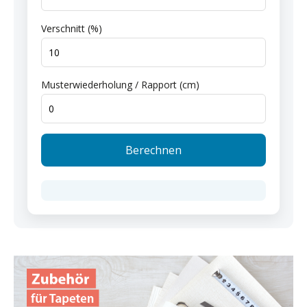
Verschnitt (%)
Musterwiederholung / Rapport (cm)
Berechnen