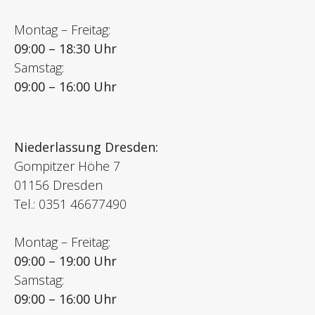
Montag – Freitag:
09:00 – 18:30 Uhr
Samstag:
09:00 – 16:00 Uhr
Niederlassung Dresden:
Gompitzer Höhe 7
01156 Dresden
Tel.: 0351 46677490
Montag – Freitag:
09:00 – 19:00 Uhr
Samstag:
09:00 – 16:00 Uhr