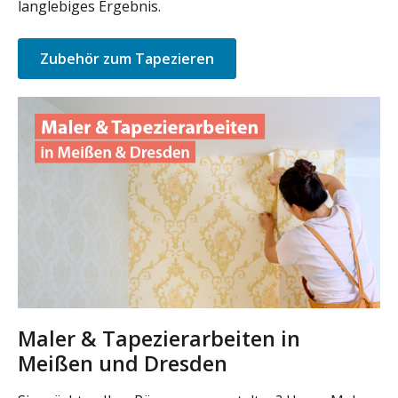
langlebiges Ergebnis.
Zubehör zum Tapezieren
Maler & Tapezierarbeiten in
Meißen und Dresden