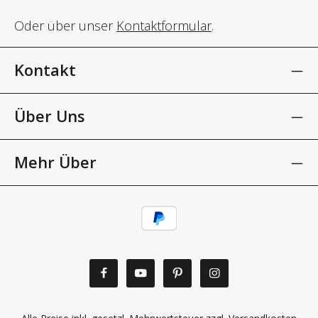
Oder über unser
Kontaktformular
.
Kontakt
Über Uns
Mehr Über