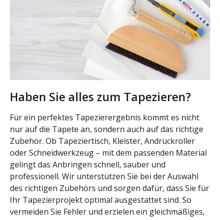
Haben Sie alles zum Tapezieren?
Für ein perfektes Tapezierergebnis kommt es nicht
nur auf die Tapete an, sondern auch auf das richtige
Zubehör. Ob Tapeziertisch, Kleister, Andrückroller
oder Schneidwerkzeug – mit dem passenden Material
gelingt das Anbringen schnell, sauber und
professionell. Wir unterstützen Sie bei der Auswahl
des richtigen Zubehörs und sorgen dafür, dass Sie für
Ihr Tapezierprojekt optimal ausgestattet sind. So
vermeiden Sie Fehler und erzielen ein gleichmäßiges,