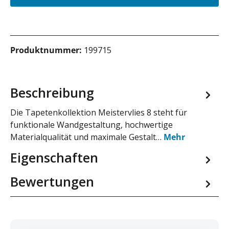
Produktnummer:
199715
Beschreibung
Die Tapetenkollektion Meistervlies 8 steht für
funktionale Wandgestaltung, hochwertige
Materialqualität und maximale Gestalt…
Mehr
Eigenschaften
Bewertungen