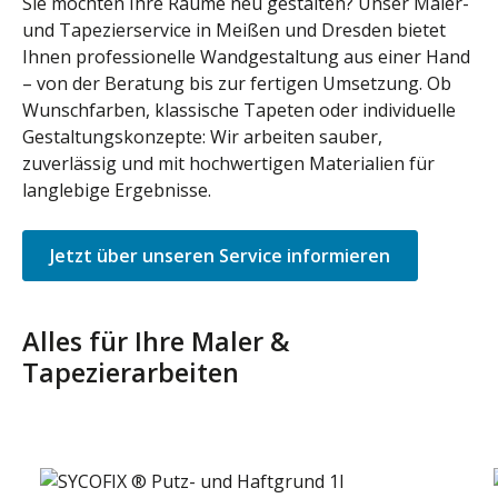
Sie möchten Ihre Räume neu gestalten? Unser Maler-
und Tapezierservice in Meißen und Dresden bietet
Ihnen professionelle Wandgestaltung aus einer Hand
– von der Beratung bis zur fertigen Umsetzung. Ob
Wunschfarben, klassische Tapeten oder individuelle
Gestaltungskonzepte: Wir arbeiten sauber,
zuverlässig und mit hochwertigen Materialien für
langlebige Ergebnisse.
Jetzt über unseren Service informieren
Alles für Ihre Maler &
Tapezierarbeiten
Produktgalerie überspringen