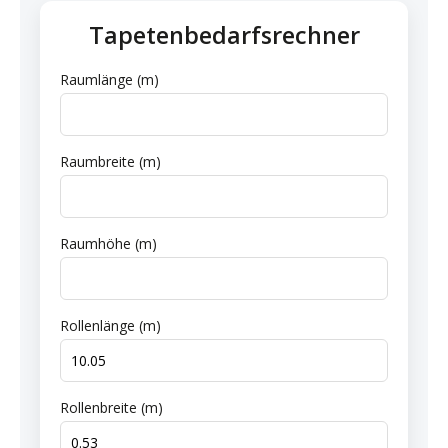
Tapetenbedarfsrechner
Raumlänge (m)
Raumbreite (m)
Raumhöhe (m)
Rollenlänge (m)
Rollenbreite (m)