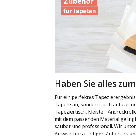
Haben Sie alles zum
Für ein perfektes Tapezierergebnis
Tapete an, sondern auch auf das ri
Tapeziertisch, Kleister, Andrückrol
mit dem passenden Material gelingt
sauber und professionell. Wir unter
Auswahl des richtigen Zubehörs und