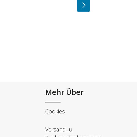
Mehr Über
Cookies
Versand- u.