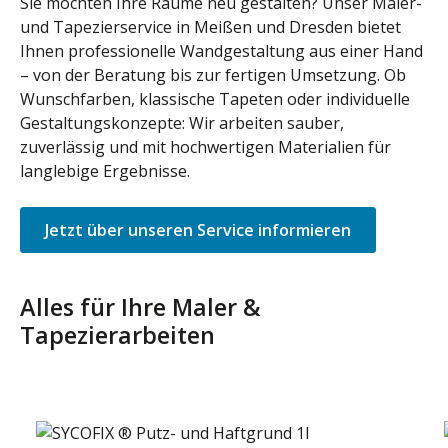
Sie möchten Ihre Räume neu gestalten? Unser Maler-
und Tapezierservice in Meißen und Dresden bietet
Ihnen professionelle Wandgestaltung aus einer Hand
– von der Beratung bis zur fertigen Umsetzung. Ob
Wunschfarben, klassische Tapeten oder individuelle
Gestaltungskonzepte: Wir arbeiten sauber,
zuverlässig und mit hochwertigen Materialien für
langlebige Ergebnisse.
Jetzt über unseren Service informieren
Alles für Ihre Maler &
Tapezierarbeiten
Produktgalerie überspringen