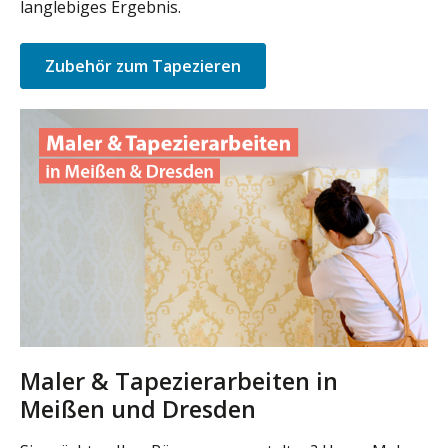
langlebiges Ergebnis.
Zubehör zum Tapezieren
Maler & Tapezierarbeiten in
Meißen und Dresden