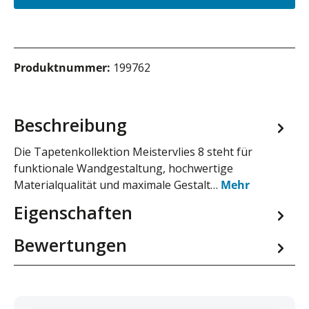
Produktnummer:
199762
Beschreibung
Die Tapetenkollektion Meistervlies 8 steht für
funktionale Wandgestaltung, hochwertige
Materialqualität und maximale Gestalt…
Mehr
Eigenschaften
Bewertungen