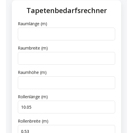
Tapetenbedarfsrechner
Raumlänge (m)
Raumbreite (m)
Raumhöhe (m)
Rollenlänge (m)
Rollenbreite (m)