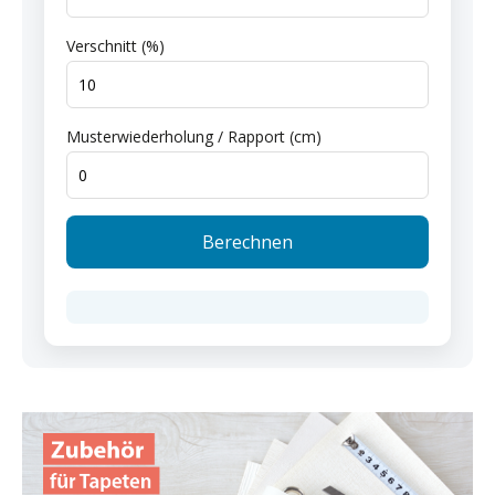
Verschnitt (%)
Musterwiederholung / Rapport (cm)
Berechnen