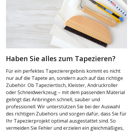
Haben Sie alles zum Tapezieren?
Für ein perfektes Tapezierergebnis kommt es nicht
nur auf die Tapete an, sondern auch auf das richtige
Zubehör. Ob Tapeziertisch, Kleister, Andrückroller
oder Schneidwerkzeug – mit dem passenden Material
gelingt das Anbringen schnell, sauber und
professionell. Wir unterstützen Sie bei der Auswahl
des richtigen Zubehörs und sorgen dafür, dass Sie für
Ihr Tapezierprojekt optimal ausgestattet sind. So
vermeiden Sie Fehler und erzielen ein gleichmäßiges,