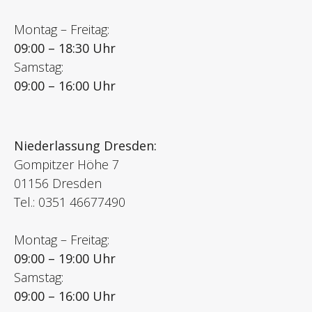
Montag – Freitag:
09:00 – 18:30 Uhr
Samstag:
09:00 – 16:00 Uhr
Niederlassung Dresden:
Gompitzer Höhe 7
01156 Dresden
Tel.: 0351 46677490
Montag – Freitag:
09:00 – 19:00 Uhr
Samstag:
09:00 – 16:00 Uhr