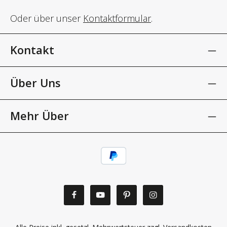
Oder über unser
Kontaktformular
.
Kontakt
Über Uns
Mehr Über