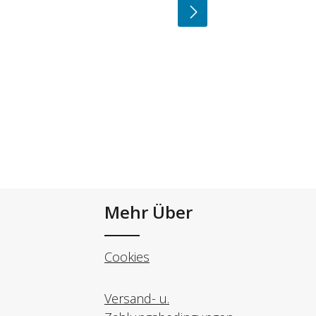
Mehr Über
Cookies
Versand- u.