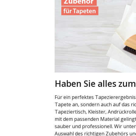
Haben Sie alles zum
Für ein perfektes Tapezierergebnis
Tapete an, sondern auch auf das ri
Tapeziertisch, Kleister, Andrückrol
mit dem passenden Material gelingt
sauber und professionell. Wir unter
Auswahl des richtigen Zubehörs und