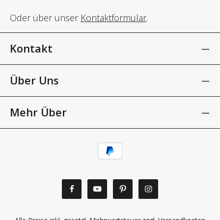
Oder über unser
Kontaktformular
.
Kontakt
Über Uns
Mehr Über