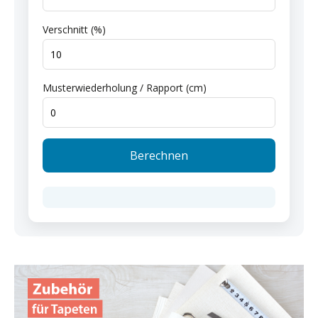
Verschnitt (%)
Musterwiederholung / Rapport (cm)
Berechnen