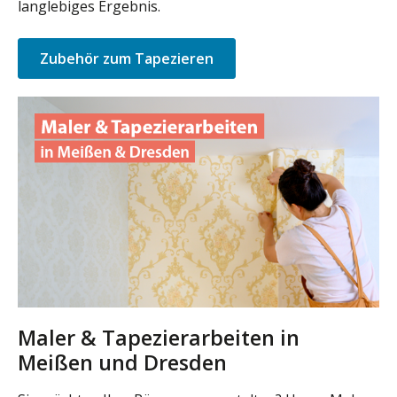
langlebiges Ergebnis.
Zubehör zum Tapezieren
Maler & Tapezierarbeiten in
Meißen und Dresden