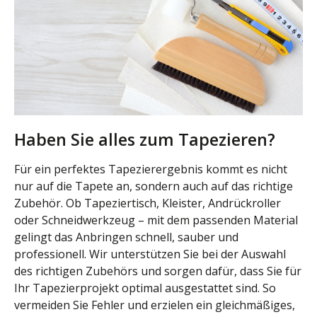
Haben Sie alles zum Tapezieren?
Für ein perfektes Tapezierergebnis kommt es nicht
nur auf die Tapete an, sondern auch auf das richtige
Zubehör. Ob Tapeziertisch, Kleister, Andrückroller
oder Schneidwerkzeug – mit dem passenden Material
gelingt das Anbringen schnell, sauber und
professionell. Wir unterstützen Sie bei der Auswahl
des richtigen Zubehörs und sorgen dafür, dass Sie für
Ihr Tapezierprojekt optimal ausgestattet sind. So
vermeiden Sie Fehler und erzielen ein gleichmäßiges,