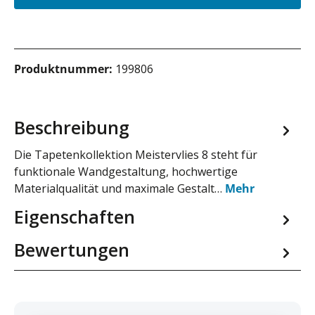
Produktnummer:
199806
Beschreibung
Die Tapetenkollektion Meistervlies 8 steht für
funktionale Wandgestaltung, hochwertige
Materialqualität und maximale Gestalt…
Mehr
Eigenschaften
Bewertungen