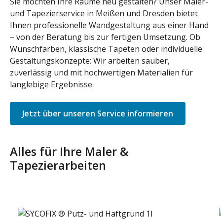
Sie möchten Ihre Räume neu gestalten? Unser Maler-
und Tapezierservice in Meißen und Dresden bietet
Ihnen professionelle Wandgestaltung aus einer Hand
– von der Beratung bis zur fertigen Umsetzung. Ob
Wunschfarben, klassische Tapeten oder individuelle
Gestaltungskonzepte: Wir arbeiten sauber,
zuverlässig und mit hochwertigen Materialien für
langlebige Ergebnisse.
Jetzt über unseren Service informieren
Alles für Ihre Maler &
Tapezierarbeiten
Produktgalerie überspringen