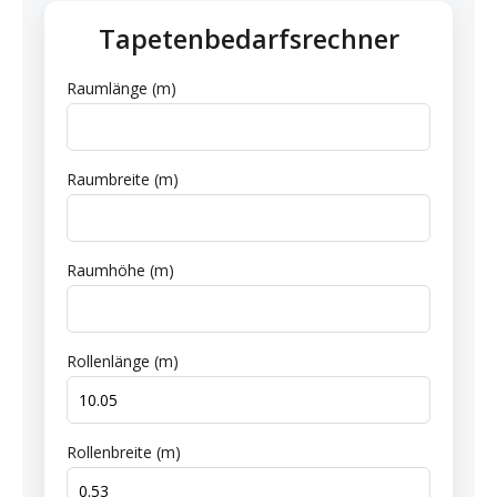
Tapetenbedarfsrechner
Raumlänge (m)
Raumbreite (m)
Raumhöhe (m)
Rollenlänge (m)
Rollenbreite (m)