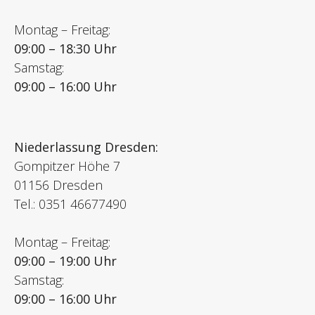
Montag – Freitag:
09:00 – 18:30 Uhr
Samstag:
09:00 – 16:00 Uhr
Niederlassung Dresden:
Gompitzer Höhe 7
01156 Dresden
Tel.: 0351 46677490
Montag – Freitag:
09:00 – 19:00 Uhr
Samstag:
09:00 – 16:00 Uhr