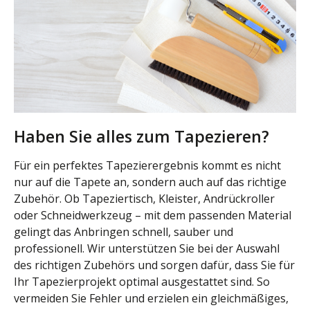
Haben Sie alles zum Tapezieren?
Für ein perfektes Tapezierergebnis kommt es nicht
nur auf die Tapete an, sondern auch auf das richtige
Zubehör. Ob Tapeziertisch, Kleister, Andrückroller
oder Schneidwerkzeug – mit dem passenden Material
gelingt das Anbringen schnell, sauber und
professionell. Wir unterstützen Sie bei der Auswahl
des richtigen Zubehörs und sorgen dafür, dass Sie für
Ihr Tapezierprojekt optimal ausgestattet sind. So
vermeiden Sie Fehler und erzielen ein gleichmäßiges,