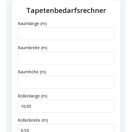
Tapetenbedarfsrechner
Raumlänge (m)
Raumbreite (m)
Raumhöhe (m)
Rollenlänge (m)
Rollenbreite (m)