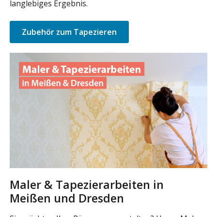
langlebiges Ergebnis.
Zubehör zum Tapezieren
Maler & Tapezierarbeiten in
Meißen und Dresden