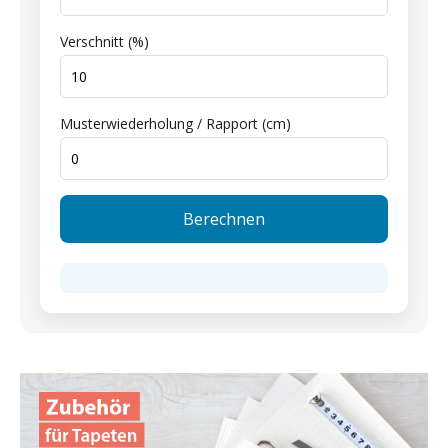
Verschnitt (%)
Musterwiederholung / Rapport (cm)
Berechnen