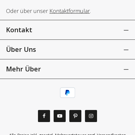
Oder über unser
Kontaktformular
.
Kontakt
Über Uns
Mehr Über