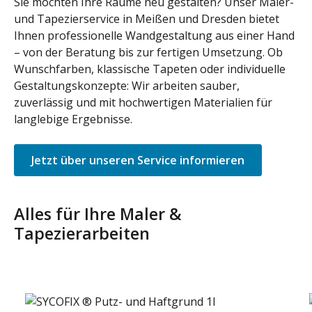
Sie möchten Ihre Räume neu gestalten? Unser Maler-
und Tapezierservice in Meißen und Dresden bietet
Ihnen professionelle Wandgestaltung aus einer Hand
– von der Beratung bis zur fertigen Umsetzung. Ob
Wunschfarben, klassische Tapeten oder individuelle
Gestaltungskonzepte: Wir arbeiten sauber,
zuverlässig und mit hochwertigen Materialien für
langlebige Ergebnisse.
Jetzt über unseren Service informieren
Alles für Ihre Maler &
Tapezierarbeiten
Produktgalerie überspringen