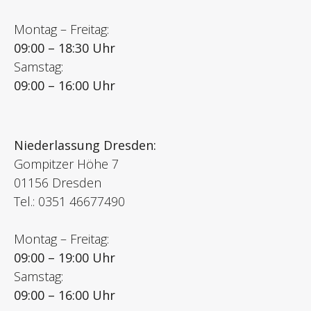
Montag – Freitag:
09:00 – 18:30 Uhr
Samstag:
09:00 – 16:00 Uhr
Niederlassung Dresden:
Gompitzer Höhe 7
01156 Dresden
Tel.: 0351 46677490
Montag – Freitag:
09:00 – 19:00 Uhr
Samstag:
09:00 – 16:00 Uhr