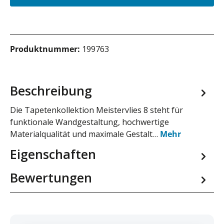
Produktnummer:
199763
Beschreibung
Die Tapetenkollektion Meistervlies 8 steht für
funktionale Wandgestaltung, hochwertige
Materialqualität und maximale Gestalt…
Mehr
Eigenschaften
Bewertungen