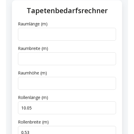
Tapetenbedarfsrechner
Raumlänge (m)
Raumbreite (m)
Raumhöhe (m)
Rollenlänge (m)
Rollenbreite (m)