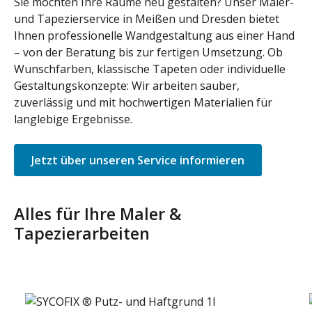
Sie möchten Ihre Räume neu gestalten? Unser Maler-
und Tapezierservice in Meißen und Dresden bietet
Ihnen professionelle Wandgestaltung aus einer Hand
– von der Beratung bis zur fertigen Umsetzung. Ob
Wunschfarben, klassische Tapeten oder individuelle
Gestaltungskonzepte: Wir arbeiten sauber,
zuverlässig und mit hochwertigen Materialien für
langlebige Ergebnisse.
Jetzt über unseren Service informieren
Alles für Ihre Maler &
Tapezierarbeiten
Produktgalerie überspringen