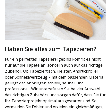
Haben Sie alles zum Tapezieren?
Für ein perfektes Tapezierergebnis kommt es nicht
nur auf die Tapete an, sondern auch auf das richtige
Zubehör. Ob Tapeziertisch, Kleister, Andrückroller
oder Schneidwerkzeug – mit dem passenden Material
gelingt das Anbringen schnell, sauber und
professionell. Wir unterstützen Sie bei der Auswahl
des richtigen Zubehörs und sorgen dafür, dass Sie für
Ihr Tapezierprojekt optimal ausgestattet sind. So
vermeiden Sie Fehler und erzielen ein gleichmäßiges,