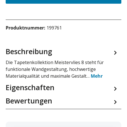
Produktnummer:
199761
Beschreibung
Die Tapetenkollektion Meistervlies 8 steht für
funktionale Wandgestaltung, hochwertige
Materialqualität und maximale Gestalt…
Mehr
Eigenschaften
Bewertungen