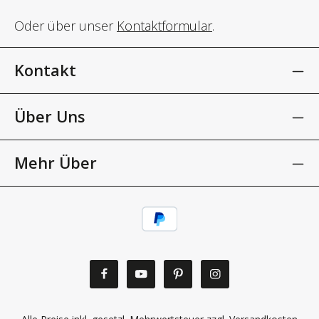
Oder über unser
Kontaktformular
.
Kontakt
Über Uns
Mehr Über