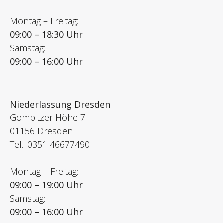
Montag – Freitag:
09:00 – 18:30 Uhr
Samstag:
09:00 – 16:00 Uhr
Niederlassung Dresden:
Gompitzer Höhe 7
01156 Dresden
Tel.: 0351 46677490
Montag – Freitag:
09:00 – 19:00 Uhr
Samstag:
09:00 – 16:00 Uhr