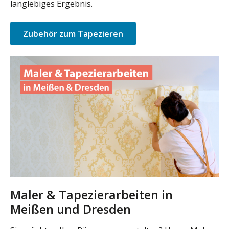
langlebiges Ergebnis.
Zubehör zum Tapezieren
Maler & Tapezierarbeiten in
Meißen und Dresden