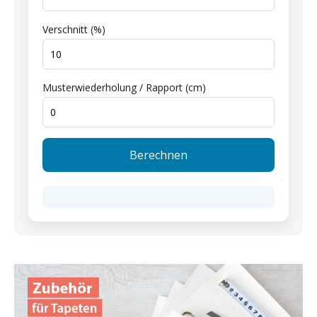
Verschnitt (%)
Musterwiederholung / Rapport (cm)
Berechnen