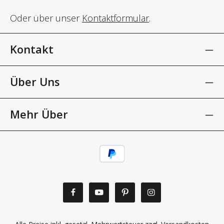
Oder über unser
Kontaktformular
.
Kontakt
Über Uns
Mehr Über