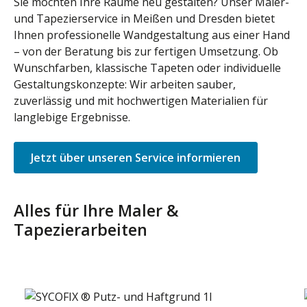
Sie möchten Ihre Räume neu gestalten? Unser Maler-
und Tapezierservice in Meißen und Dresden bietet
Ihnen professionelle Wandgestaltung aus einer Hand
– von der Beratung bis zur fertigen Umsetzung. Ob
Wunschfarben, klassische Tapeten oder individuelle
Gestaltungskonzepte: Wir arbeiten sauber,
zuverlässig und mit hochwertigen Materialien für
langlebige Ergebnisse.
Jetzt über unseren Service informieren
Alles für Ihre Maler &
Tapezierarbeiten
Produktgalerie überspringen