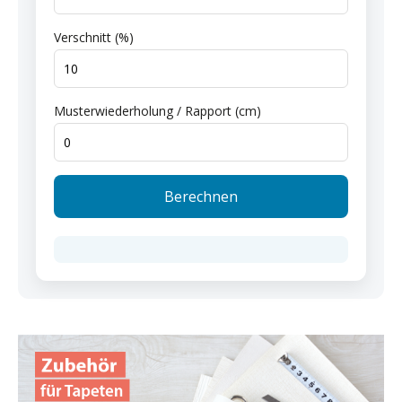
Verschnitt (%)
Musterwiederholung / Rapport (cm)
Berechnen