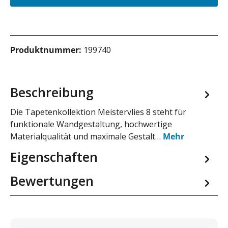
Produktnummer:
199740
Beschreibung
Die Tapetenkollektion Meistervlies 8 steht für
funktionale Wandgestaltung, hochwertige
Materialqualität und maximale Gestalt…
Mehr
Eigenschaften
Bewertungen