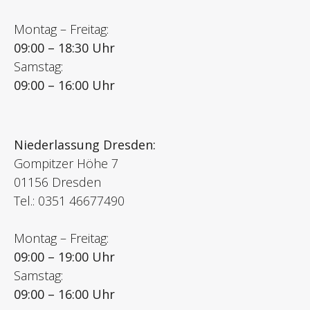
Montag – Freitag:
09:00 – 18:30 Uhr
Samstag:
09:00 – 16:00 Uhr
Niederlassung Dresden:
Gompitzer Höhe 7
01156 Dresden
Tel.: 0351 46677490
Montag – Freitag:
09:00 – 19:00 Uhr
Samstag:
09:00 – 16:00 Uhr