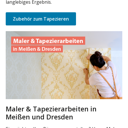
langlebiges Ergebnis.
Zubehör zum Tapezieren
Maler & Tapezierarbeiten in
Meißen und Dresden