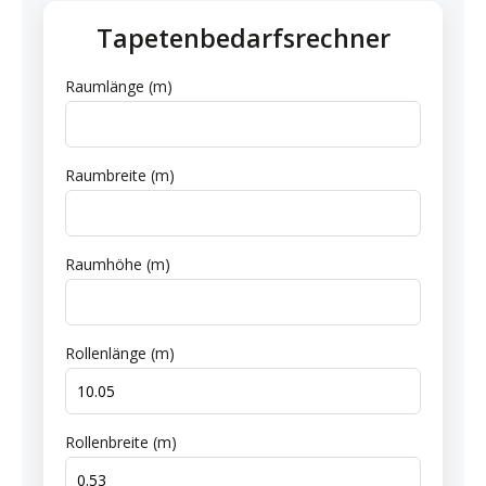
Tapetenbedarfsrechner
Raumlänge (m)
Raumbreite (m)
Raumhöhe (m)
Rollenlänge (m)
Rollenbreite (m)