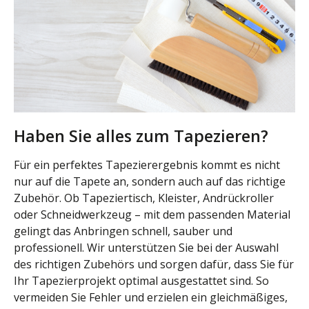
Haben Sie alles zum Tapezieren?
Für ein perfektes Tapezierergebnis kommt es nicht
nur auf die Tapete an, sondern auch auf das richtige
Zubehör. Ob Tapeziertisch, Kleister, Andrückroller
oder Schneidwerkzeug – mit dem passenden Material
gelingt das Anbringen schnell, sauber und
professionell. Wir unterstützen Sie bei der Auswahl
des richtigen Zubehörs und sorgen dafür, dass Sie für
Ihr Tapezierprojekt optimal ausgestattet sind. So
vermeiden Sie Fehler und erzielen ein gleichmäßiges,