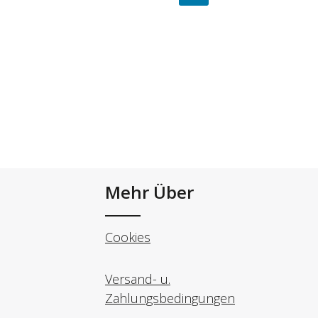
Mehr Über
Cookies
Versand- u.
Zahlungsbedingungen