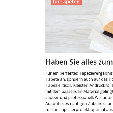
Haben Sie alles zum
Für ein perfektes Tapezierergebnis
Tapete an, sondern auch auf das ri
Tapeziertisch, Kleister, Andrückrol
mit dem passenden Material gelingt
sauber und professionell. Wir unter
Auswahl des richtigen Zubehörs und
für Ihr Tapezierprojekt optimal aus